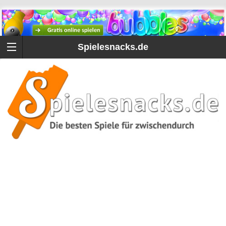
Spielesnacks.de