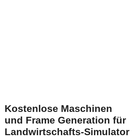
Kostenlose Maschinen
und Frame Generation für
Landwirtschafts-Simulator