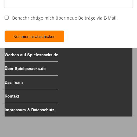
Benachrichtige mich über neue Beiträge via E-Mail.
Werben auf Spielesnacks.de
Über Spielesnacks.de
Das Team
Kontakt
Impressum & Datenschutz