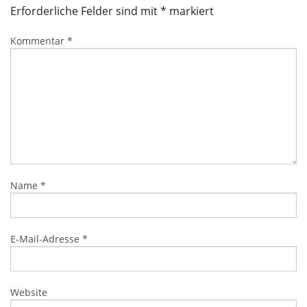
Erforderliche Felder sind mit
*
markiert
Kommentar
*
Name
*
E-Mail-Adresse
*
Website