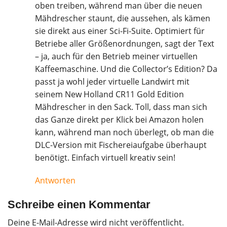
oben treiben, während man über die neuen
Mähdrescher staunt, die aussehen, als kämen
sie direkt aus einer Sci-Fi-Suite. Optimiert für
Betriebe aller Größenordnungen, sagt der Text
– ja, auch für den Betrieb meiner virtuellen
Kaffeemaschine. Und die Collector’s Edition? Da
passt ja wohl jeder virtuelle Landwirt mit
seinem New Holland CR11 Gold Edition
Mähdrescher in den Sack. Toll, dass man sich
das Ganze direkt per Klick bei Amazon holen
kann, während man noch überlegt, ob man die
DLC-Version mit Fischereiaufgabe überhaupt
benötigt. Einfach virtuell kreativ sein!
Antworten
Schreibe einen Kommentar
Deine E-Mail-Adresse wird nicht veröffentlicht.