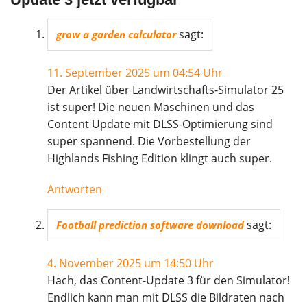
sagt:
grow a garden calculator
11. September 2025 um 04:54 Uhr
Der Artikel über Landwirtschafts-Simulator 25
ist super! Die neuen Maschinen und das
Content Update mit DLSS-Optimierung sind
super spannend. Die Vorbestellung der
Highlands Fishing Edition klingt auch super.
Antworten
sagt:
Football prediction software download
4. November 2025 um 14:50 Uhr
Hach, das Content-Update 3 für den Simulator!
Endlich kann man mit DLSS die Bildraten nach