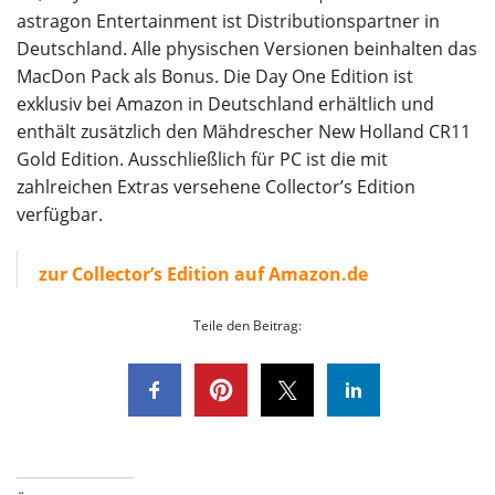
astragon Entertainment ist Distributionspartner in
Deutschland. Alle physischen Versionen beinhalten das
MacDon Pack als Bonus. Die Day One Edition ist
exklusiv bei Amazon in Deutschland erhältlich und
enthält zusätzlich den Mähdrescher New Holland CR11
Gold Edition. Ausschließlich für PC ist die mit
zahlreichen Extras versehene Collector’s Edition
verfügbar.
zur Collector’s Edition auf Amazon.de
Teile den Beitrag: