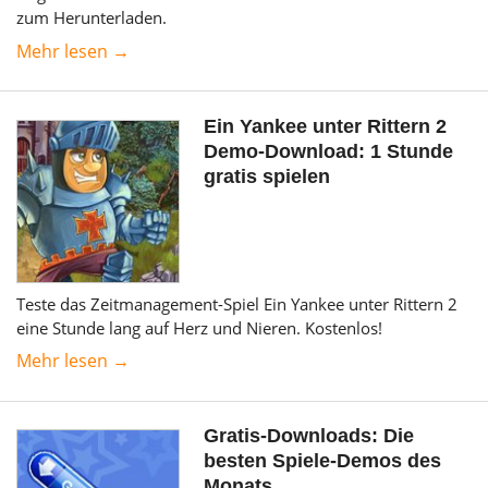
zum Herunterladen.
Mehr lesen →
Ein Yankee unter Rittern 2
Demo-Download: 1 Stunde
gratis spielen
Teste das Zeitmanagement-Spiel Ein Yankee unter Rittern 2
eine Stunde lang auf Herz und Nieren. Kostenlos!
Mehr lesen →
Gratis-Downloads: Die
besten Spiele-Demos des
Monats