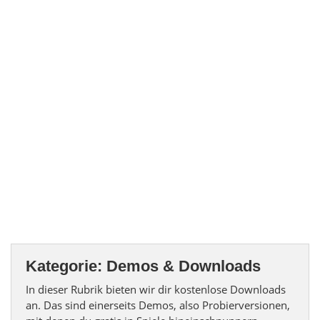
Kategorie:
Demos & Downloads
In dieser Rubrik bieten wir dir kostenlose Downloads
an. Das sind einerseits Demos, also Probierversionen,