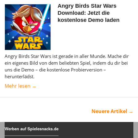
Angry Birds Star Wars
Download: Jetzt die
kostenlose Demo laden
Angry Birds Star Wars ist gerade in aller Munde. Mache dir
ein eigenes Bild von dem beliebten Spiel, indem du dir bei
uns die Demo – die kostenlose Probierversion –
herunterlädst.
Mehr lesen →
Neuere Artikel →
Werben auf Spielesnacks.de