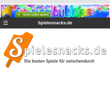
Spielesnacks.de