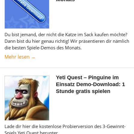
Du bist jemand, der nicht die Katze im Sack kaufen möchte?
Dann bist du hier genau richtig! Wir präsentieren dir nämlich
die besten Spiele-Demos des Monats.
Mehr lesen →
Yeti Quest – Pinguine im
Einsatz Demo-Download: 1
Stunde gratis spielen
Lade dir hier die kostenlose Probierversion des 3-Gewinnt-
Spiels Yeti Quest herunter.