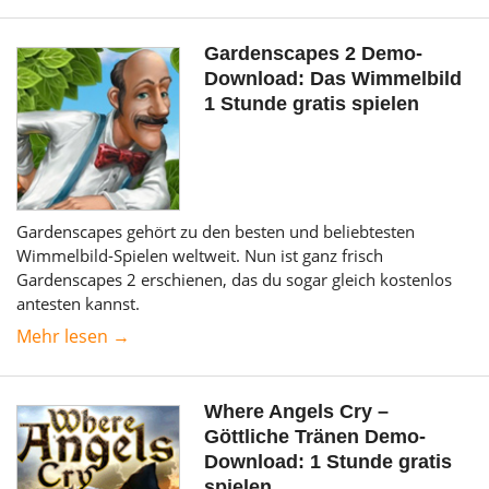
Gardenscapes 2 Demo-
Download: Das Wimmelbild
1 Stunde gratis spielen
Gardenscapes gehört zu den besten und beliebtesten
Wimmelbild-Spielen weltweit. Nun ist ganz frisch
Gardenscapes 2 erschienen, das du sogar gleich kostenlos
antesten kannst.
Mehr lesen →
Where Angels Cry –
Göttliche Tränen Demo-
Download: 1 Stunde gratis
spielen