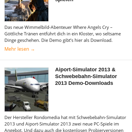
Das neue Wimmelbild-Abenteuer Where Angels Cry –
Göttliche Tränen entführt dich in ein Kloster, wo seltsame
Dinge geschehen. Die Demo gibt’s hier als Download.
Mehr lesen →
Aiport-Simulator 2013 &
Schwebebahn-Simulator
2013 Demo-Downloads
Der Hersteller Rondomedia hat mit Schwebebahn-Simulator
2013 und Aiport-Simulator 2013 zwei neue PC-Spiele im
Angebot. Und dazu auch die kostenlosen Probierversionen