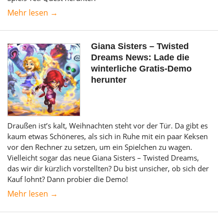
Mehr lesen →
Giana Sisters – Twisted
Dreams News: Lade die
winterliche Gratis-Demo
herunter
Draußen ist’s kalt, Weihnachten steht vor der Tür. Da gibt es
kaum etwas Schöneres, als sich in Ruhe mit ein paar Keksen
vor den Rechner zu setzen, um ein Spielchen zu wagen.
Vielleicht sogar das neue Giana Sisters – Twisted Dreams,
das wir dir kürzlich vorstellten? Du bist unsicher, ob sich der
Kauf lohnt? Dann probier die Demo!
Mehr lesen →