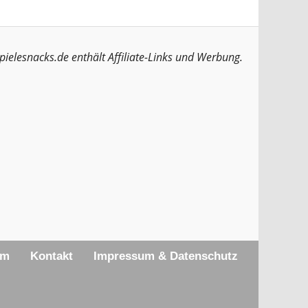
pielesnacks.de enthält Affiliate-Links und Werbung.
am
Kontakt
Impressum & Datenschutz