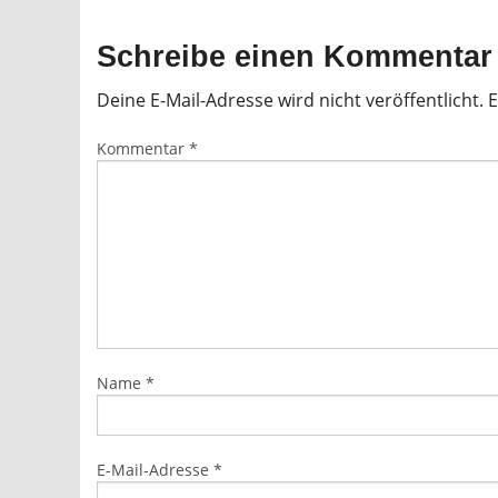
Schreibe einen Kommentar
Deine E-Mail-Adresse wird nicht veröffentlicht.
E
Kommentar
*
Name
*
E-Mail-Adresse
*