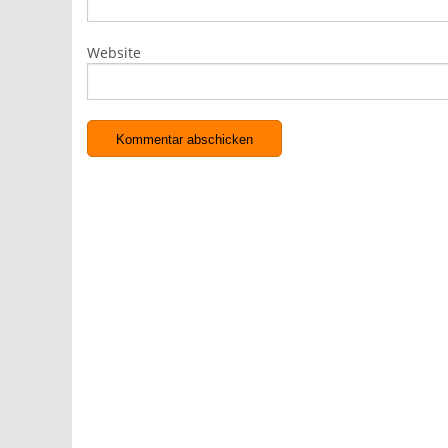
Website