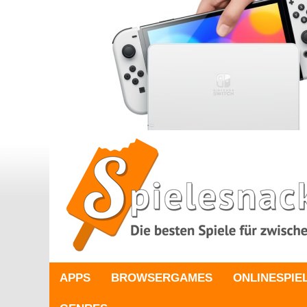
APPS
BROWSERGAMES
ONLINESPIE