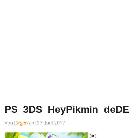
PS_3DS_HeyPikmin_deDE
Von
Jürgen
am 27. Juni 2017