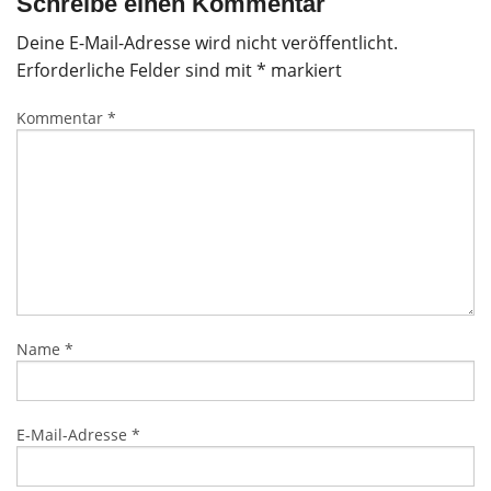
Schreibe einen Kommentar
Deine E-Mail-Adresse wird nicht veröffentlicht.
Erforderliche Felder sind mit
*
markiert
Kommentar
*
Name
*
E-Mail-Adresse
*