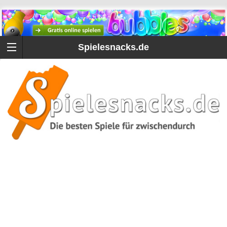
Spielesnacks.de