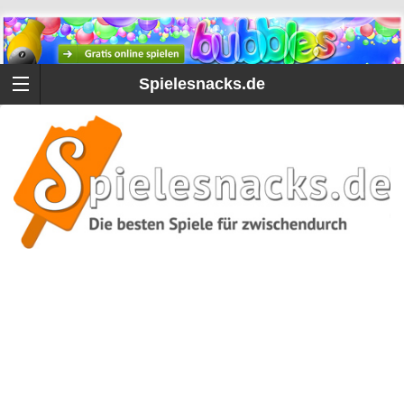
Spielesnacks.de