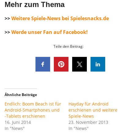
Mehr zum Thema
>>
Weitere Spiele-News bei Spielesnacks.de
>>
Werde unser Fan auf Facebook!
Teile den Beitrag:
Ähnliche Beiträge
Endlich: Boom Beach ist für
Hayday für Android
Android-Smartphones und
erschienen und weitere
-Tablets erschienen
Spiele-News
16. Juni 2014
23. November 2013
In "News"
In "News"