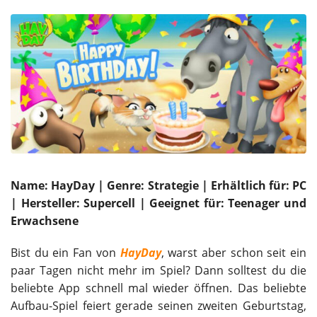
Name: HayDay | Genre: Strategie | Erhältlich für: PC
| Hersteller: Supercell | Geeignet für: Teenager und
Erwachsene
Bist du ein Fan von
HayDay
, warst aber schon seit ein
paar Tagen nicht mehr im Spiel? Dann solltest du die
beliebte App schnell mal wieder öffnen. Das beliebte
Aufbau-Spiel feiert gerade seinen zweiten Geburtstag,