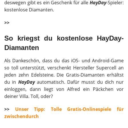
deswegen gibt es ein Geschenk für alle
HayDay
-Spieler:
kostenlose Diamanten.
>>
So kriegst du kostenlose HayDay-
Diamanten
Als Dankeschön, dass du das iOS- und Android-Game
so toll unterstützt, verschenkt Hersteller Supercell an
jeden zehn Edelsteine. Die Gratis-Diamanten erhältst
du in
HayDay
automatisch. Dafür musst du dich nur
einloggen, dann liegt von Alfred ein Päckchen vor
deiner Villa. Toll, oder?
>>
Unser Tipp: Tolle Gratis-Onlinespiele für
zwischendurch