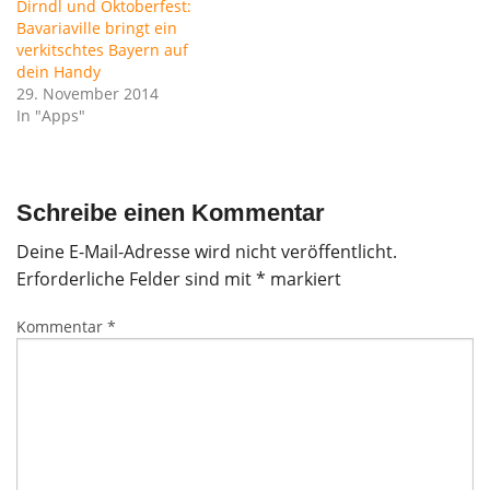
Dirndl und Oktoberfest:
Bavariaville bringt ein
verkitschtes Bayern auf
dein Handy
29. November 2014
In "Apps"
Schreibe einen Kommentar
Deine E-Mail-Adresse wird nicht veröffentlicht.
Erforderliche Felder sind mit
*
markiert
Kommentar
*