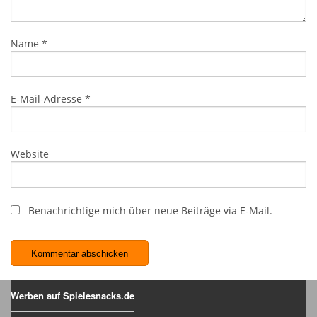
Name
*
E-Mail-Adresse
*
Website
Benachrichtige mich über neue Beiträge via E-Mail.
Werben auf Spielesnacks.de