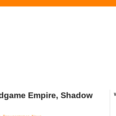
odgame Empire, Shadow