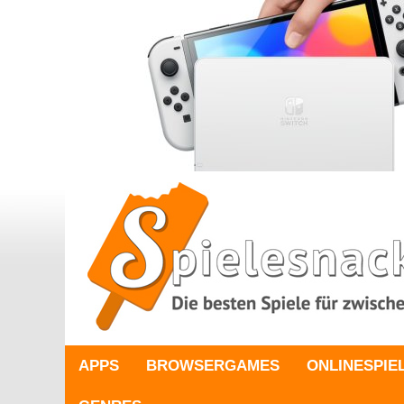
APPS
BROWSERGAMES
ONLINESPIE