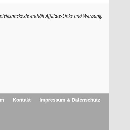
pielesnacks.de enthält Affiliate-Links und Werbung.
am
Kontakt
Impressum & Datenschutz