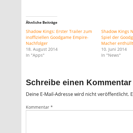
Ähnliche Beiträge
Shadow Kings: Erster Trailer zum
Shadow Kings N
inoffiziellen Goodgame Empire-
Spiel der Good
Nachfolger
Macher enthüll
18. August 2014
10. Juni 2014
In "Apps"
In "News"
Schreibe einen Kommentar
Deine E-Mail-Adresse wird nicht veröffentlicht.
E
Kommentar
*