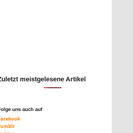
Zuletzt meistgelesene Artikel
Folge uns auch auf
Facebook
Tumblr