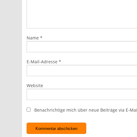
Name
*
E-Mail-Adresse
*
Website
Benachrichtige mich über neue Beiträge via E-Mai