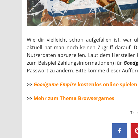
Wie dir vielleicht schon aufgefallen ist, wa
aktuell hat man noch keinen Zugriff darauf. D
Nutzerdaten abzugreifen. Laut dem Hersteller 
zum Beispiel Zahlungsinformationen) für
Goodg
Passwort zu ändern. Bitte komme dieser Aufforde
>>
Goodgame Empire
kostenlos online spielen
>>
Mehr zum Thema Browsergames
Teil