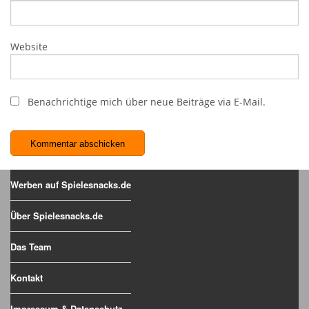
Website
Benachrichtige mich über neue Beiträge via E-Mail.
Werben auf Spielesnacks.de
Über Spielesnacks.de
Das Team
Kontakt
Impressum & Datenschutz