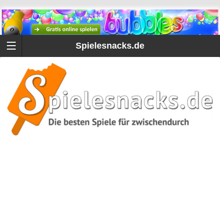
Spielesnacks.de