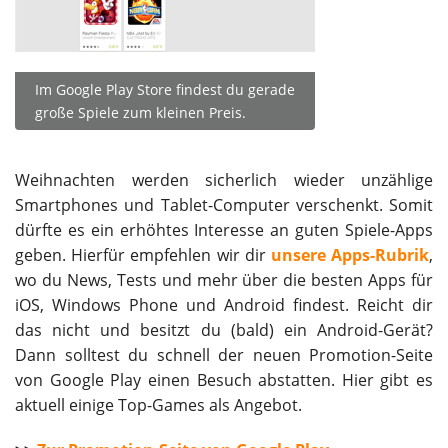
Im Google Play Store findest du gerade
große Spiele zum kleinen Preis.
Weihnachten werden sicherlich wieder unzählige
Smartphones und Tablet-Computer verschenkt. Somit
dürfte es ein erhöhtes Interesse an guten Spiele-Apps
geben. Hierfür empfehlen wir dir
unsere Apps-Rubrik
,
wo du News, Tests und mehr über die besten Apps für
iOS, Windows Phone und Android findest. Reicht dir
das nicht und besitzt du (bald) ein Android-Gerät?
Dann solltest du schnell der neuen Promotion-Seite
von Google Play einen Besuch abstatten. Hier gibt es
aktuell einige Top-Games als Angebot.