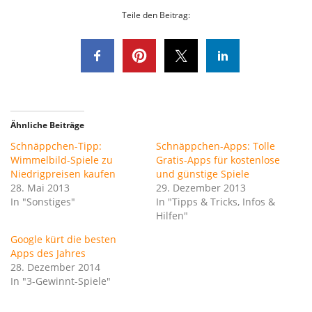
Teile den Beitrag:
Ähnliche Beiträge
Schnäppchen-Tipp:
Schnäppchen-Apps: Tolle
Wimmelbild-Spiele zu
Gratis-Apps für kostenlose
Niedrigpreisen kaufen
und günstige Spiele
28. Mai 2013
29. Dezember 2013
In "Sonstiges"
In "Tipps & Tricks, Infos &
Hilfen"
Google kürt die besten
Apps des Jahres
28. Dezember 2014
In "3-Gewinnt-Spiele"