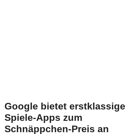
Google bietet erstklassige
Spiele-Apps zum
Schnäppchen-Preis an