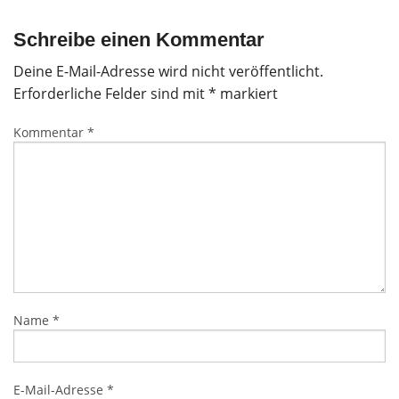
Schreibe einen Kommentar
Deine E-Mail-Adresse wird nicht veröffentlicht.
Erforderliche Felder sind mit
*
markiert
Kommentar
*
Name
*
E-Mail-Adresse
*