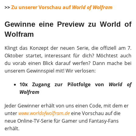
>>
Zu unserer Vorschau auf
World of Wolfram
Gewinne eine Preview zu World of
Wolfram
Klingt das Konzept der neuen Serie, die offiziell am 7.
Oktober startet, interessant für dich? Möchtest auch
du vorab einen Blick darauf werfen? Dann mache bei
unserem Gewinnspiel mit! Wir verlosen:
10x Zugang zur Pilotfolge von
World of
Wolfram
Jeder Gewinner erhält von uns einen Code, mit dem er
unter
www.worldofwolfram.de
eine Vorschau auf die
neue Online-TV-Serie für Gamer und Fantasy-Fans
erhält.