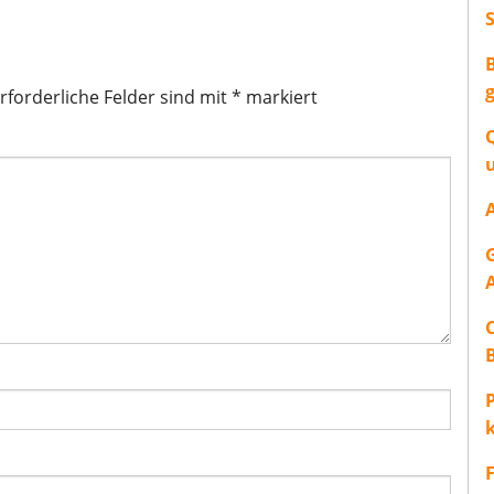
rforderliche Felder sind mit
*
markiert
P