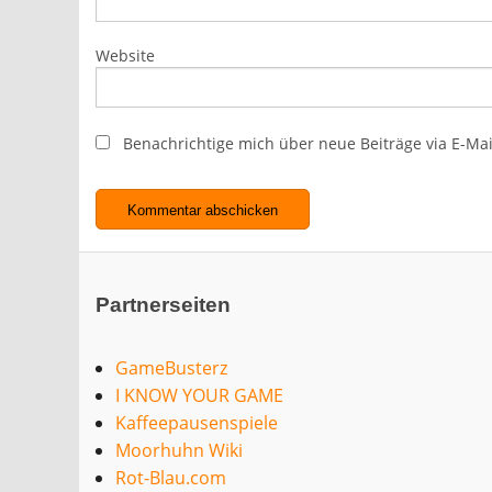
Website
Benachrichtige mich über neue Beiträge via E-Mai
Partnerseiten
GameBusterz
I KNOW YOUR GAME
Kaffeepausenspiele
Moorhuhn Wiki
Rot-Blau.com