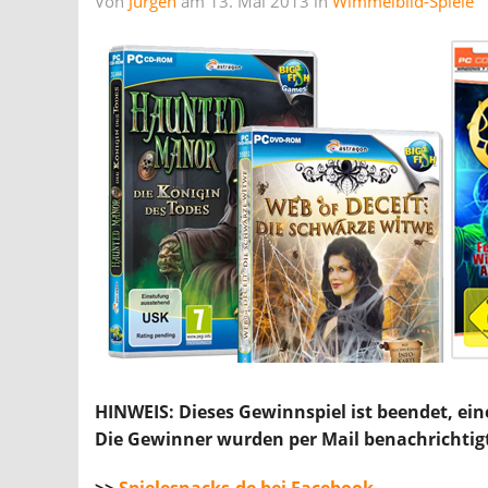
Von
Jürgen
am 13. Mai 2013 in
Wimmelbild-Spiele
HINWEIS: Dieses Gewinnspiel ist beendet, ein
Die Gewinner wurden per Mail benachrichtig
>>
Spielesnacks.de bei Facebook