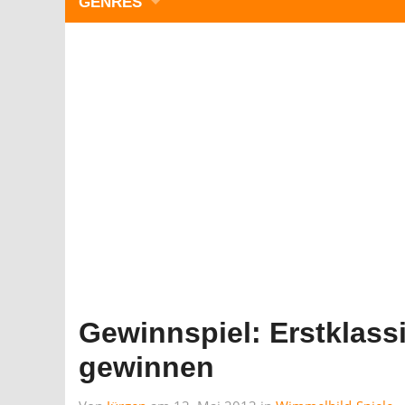
GENRES
WIMMELBILD
ZEITMANAGEMENT
3-GEWINNT
SIMULATOREN
ACTION
GESCHICKLICHKEIT
RÄTSEL & PUZZLE
KARTENSPIELE
STRATEGIE
Gewinnspiel: Erstklass
gewinnen