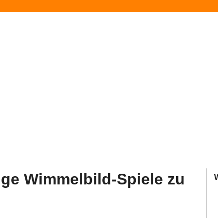
ige Wimmelbild-Spiele zu