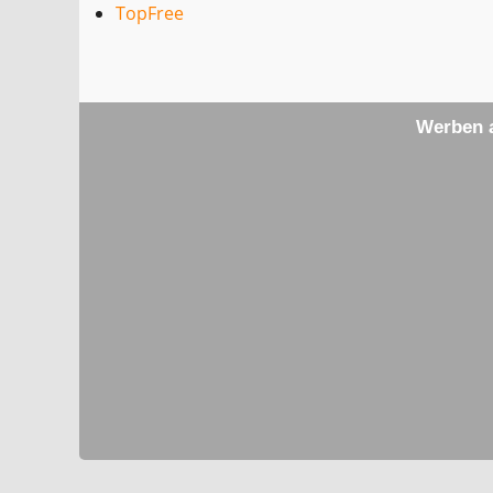
TopFree
Werben a