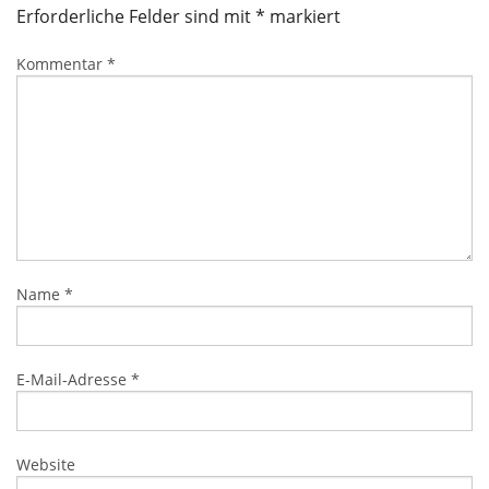
Erforderliche Felder sind mit
*
markiert
Kommentar
*
Name
*
E-Mail-Adresse
*
Website