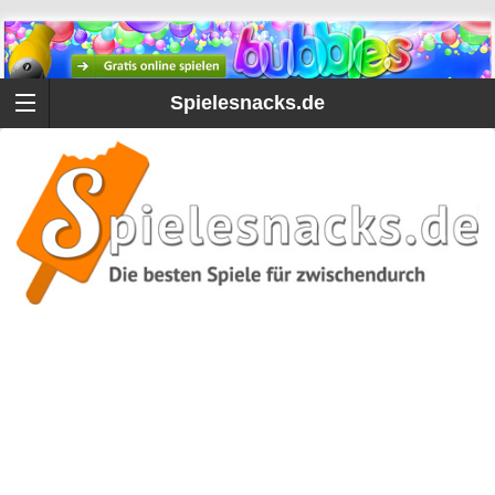
Spielesnacks.de