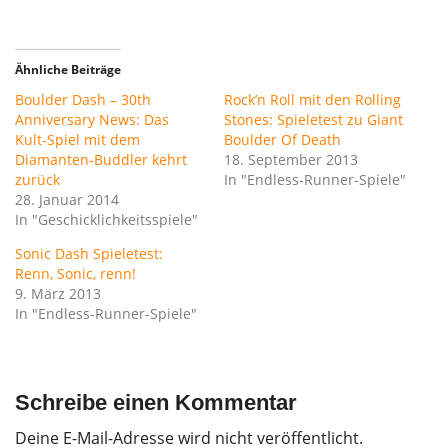
Ähnliche Beiträge
Boulder Dash – 30th
Rock’n Roll mit den Rolling
Anniversary News: Das
Stones: Spieletest zu Giant
Kult-Spiel mit dem
Boulder Of Death
Diamanten-Buddler kehrt
18. September 2013
zurück
In "Endless-Runner-Spiele"
28. Januar 2014
In "Geschicklichkeitsspiele"
Sonic Dash Spieletest:
Renn, Sonic, renn!
9. März 2013
In "Endless-Runner-Spiele"
Schreibe einen Kommentar
Deine E-Mail-Adresse wird nicht veröffentlicht.