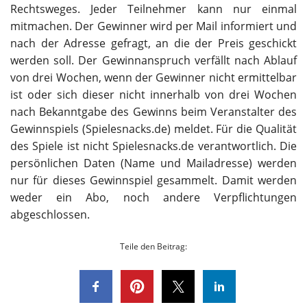
Rechtsweges. Jeder Teilnehmer kann nur einmal
mitmachen. Der Gewinner wird per Mail informiert und
nach der Adresse gefragt, an die der Preis geschickt
werden soll. Der Gewinnanspruch verfällt nach Ablauf
von drei Wochen, wenn der Gewinner nicht ermittelbar
ist oder sich dieser nicht innerhalb von drei Wochen
nach Bekanntgabe des Gewinns beim Veranstalter des
Gewinnspiels (Spielesnacks.de) meldet. Für die Qualität
des Spiele ist nicht Spielesnacks.de verantwortlich. Die
persönlichen Daten (Name und Mailadresse) werden
nur für dieses Gewinnspiel gesammelt. Damit werden
weder ein Abo, noch andere Verpflichtungen
abgeschlossen.
Teile den Beitrag: