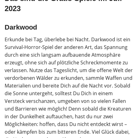
2023
Darkwood
Erkunde bei Tag, überlebe bei Nacht. Darkwood ist ein
Survival-Horror-Spiel der anderen Art, das Spannung
durch eine sich langsam aufbauende Atmosphäre
erzeugt, ohne sich auf plötzliche Schreckmomente zu
verlassen. Nutze das Tageslicht, um die offene Welt der
verdorbenen Wälder zu erkunden, sammle Waffen und
Materialien und bereite Dich auf die Nacht vor. Sobald
die Sonne untergeht, solltest Du Dich in einem
Versteck verschanzen, umgeben von so vielen Fallen
und Barrieren wie möglich! Denn sobald die Kreaturen
in der Dunkelheit auftauchen, hast du nur zwei
Möglichkeiten: hoffen, dass Du nicht entdeckt wirst –
oder kämpfen bis zum bitteren Ende. Viel Glück dabei,