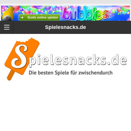
Spielesnacks.de