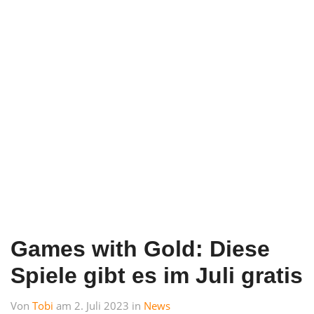
Games with Gold: Diese
Spiele gibt es im Juli gratis
Von
Tobi
am 2. Juli 2023 in
News