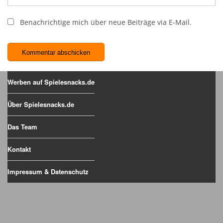
Benachrichtige mich über neue Beiträge via E-Mail.
Werben auf Spielesnacks.de
Über Spielesnacks.de
Das Team
Kontakt
Impressum & Datenschutz