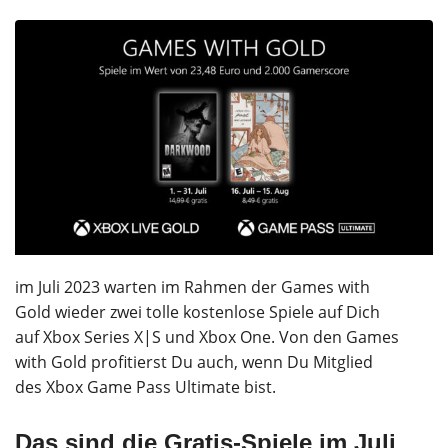
im Juli 2023 warten im Rahmen der Games with
Gold wieder zwei tolle kostenlose Spiele auf Dich
auf Xbox Series X|S und Xbox One. Von den Games
with Gold profitierst Du auch, wenn Du Mitglied
des Xbox Game Pass Ultimate bist.
Das sind die Gratis-Spiele im Juli