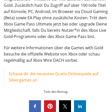
Gold. Zusätzlich hast Du Zugriff auf über 100 tolle Titel
auf Konsole, PC, Android, im Browser via Cloud Gaming
(Beta) sowie EA Play ohne zusätzliche Kosten. Tritt dem
Xbox Game Pass Ultimate jetzt bei oder upgrade Deine
Mitgliedschaft, falls Du bereits Nutzer*in des Xbox Live
Gold-Programms oder des Xbox Game Pass bist.
Für weitere Informationen über die Games with Gold
besuche die offizielle Website von Xbox oder schau
regelmäßig auf Xbox Wire DACH vorbei.
Schaue dir die neuesten Gratis-Onlinespiele auf
Silvergames an
Teile den Beitrag: