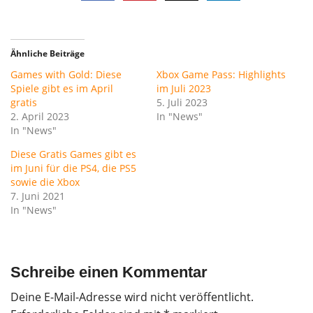
Ähnliche Beiträge
Games with Gold: Diese
Xbox Game Pass: Highlights
Spiele gibt es im April
im Juli 2023
gratis
5. Juli 2023
2. April 2023
In "News"
In "News"
Diese Gratis Games gibt es
im Juni für die PS4, die PS5
sowie die Xbox
7. Juni 2021
In "News"
Schreibe einen Kommentar
Deine E-Mail-Adresse wird nicht veröffentlicht.