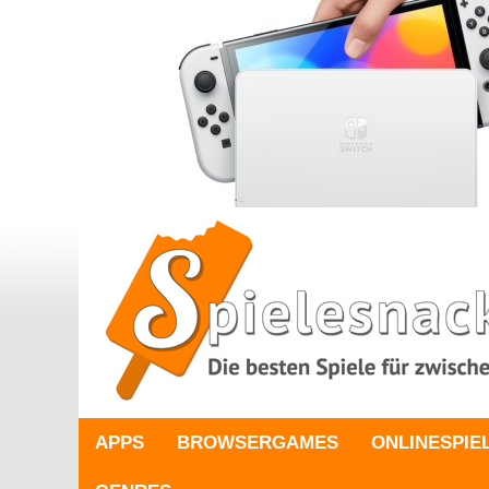
APPS
BROWSERGAMES
ONLINESPIE