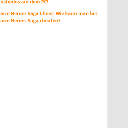
kostenlos auf dem PC!
Farm Heroes Saga Cheat: Wie kann man bei
Farm Heroes Saga cheaten?