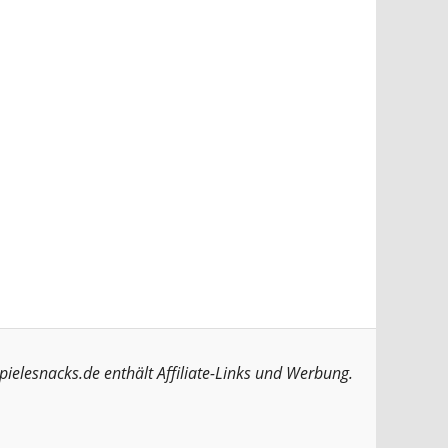
pielesnacks.de enthält Affiliate-Links und Werbung.