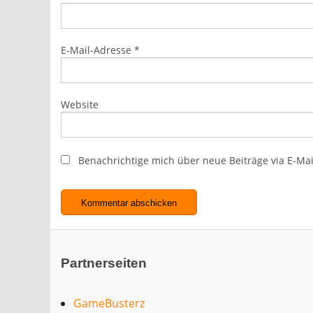
E-Mail-Adresse
*
Website
Benachrichtige mich über neue Beiträge via E-Mai
Partnerseiten
GameBusterz