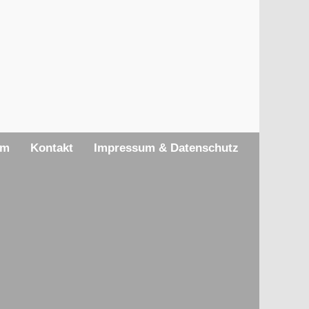
am
Kontakt
Impressum & Datenschutz