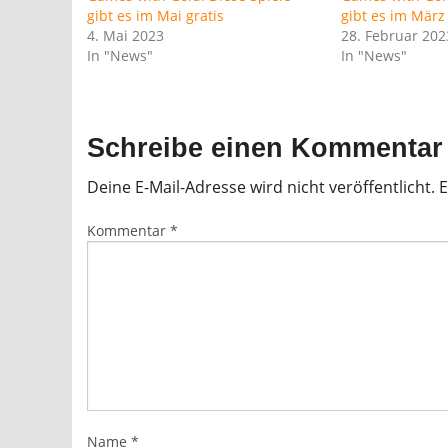
gibt es im Mai gratis
gibt es im März 
4. Mai 2023
28. Februar 202
In "News"
In "News"
Schreibe einen Kommentar
Deine E-Mail-Adresse wird nicht veröffentlicht.
E
Kommentar
*
Name
*