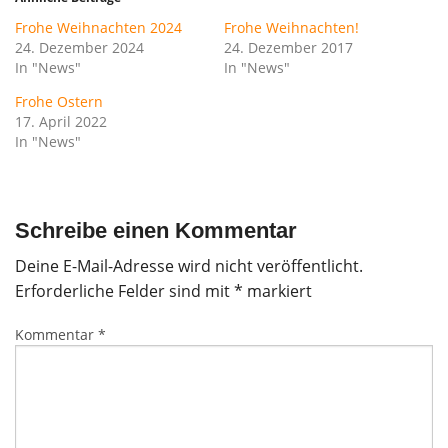
Frohe Weihnachten 2024
Frohe Weihnachten!
24. Dezember 2024
24. Dezember 2017
In "News"
In "News"
Frohe Ostern
17. April 2022
In "News"
Schreibe einen Kommentar
Deine E-Mail-Adresse wird nicht veröffentlicht.
Erforderliche Felder sind mit
*
markiert
Kommentar
*