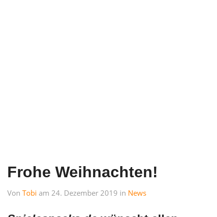
Frohe Weihnachten!
Von
Tobi
am 24. Dezember 2019 in
News