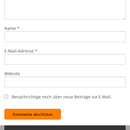
Name
*
E-Mail-Adresse
*
Website
Benachrichtige mich über neue Beiträge via E-Mail.