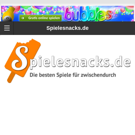
Spielesnacks.de