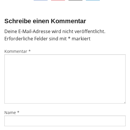
Schreibe einen Kommentar
Deine E-Mail-Adresse wird nicht veröffentlicht.
Erforderliche Felder sind mit
*
markiert
Kommentar
*
Name
*