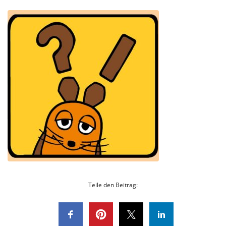
Teile den Beitrag: