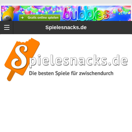
Spielesnacks.de