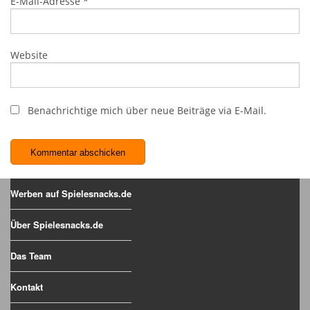
E-Mail-Adresse
*
Website
Benachrichtige mich über neue Beiträge via E-Mail.
Werben auf Spielesnacks.de
Über Spielesnacks.de
Das Team
Kontakt