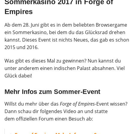
Sommerkasino 2017 in Forge of
Empires
Ab dem 28. Juni gibt es in dem beliebten Browsergame
ein Sommerkasino, bei dem du das Glücksrad drehen
kannst. Dieses Event ist nichts Neues, das gab es schon
2015 und 2016.
Was gibt es dieses Mal zu gewinnen? Nun kannst du
unter anderem einen indischen Palast absahnen. Viel
Glück dabei!
Mehr Infos zum Sommer-Event
Willst du mehr über das
Forge of Empires
-Event wissen?
Dann schau dir folgendes Video an und statte
dem offiziellen Forum einen Besuch ab: