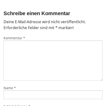
Schreibe einen Kommentar
Deine E-Mail-Adresse wird nicht veröffentlicht.
Erforderliche Felder sind mit
*
markiert
Kommentar
*
Name
*