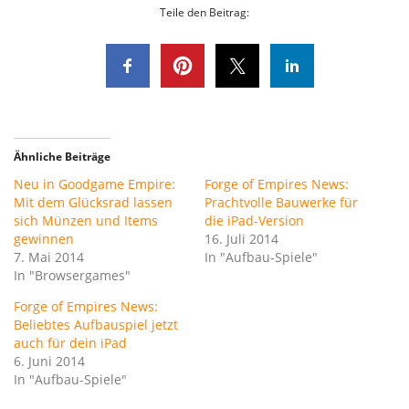
Teile den Beitrag:
Ähnliche Beiträge
Neu in Goodgame Empire:
Forge of Empires News:
Mit dem Glücksrad lassen
Prachtvolle Bauwerke für
sich Münzen und Items
die iPad-Version
gewinnen
16. Juli 2014
7. Mai 2014
In "Aufbau-Spiele"
In "Browsergames"
Forge of Empires News:
Beliebtes Aufbauspiel jetzt
auch für dein iPad
6. Juni 2014
In "Aufbau-Spiele"