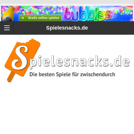
Spielesnacks.de