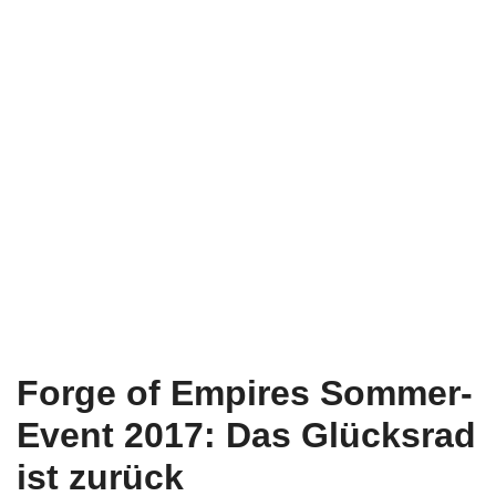
Forge of Empires Sommer-
Event 2017: Das Glücksrad
ist zurück