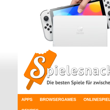
APPS
BROWSERGAMES
ONLINESPIE