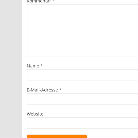
Kommentar
*
Name
*
E-Mail-Adresse
*
Website