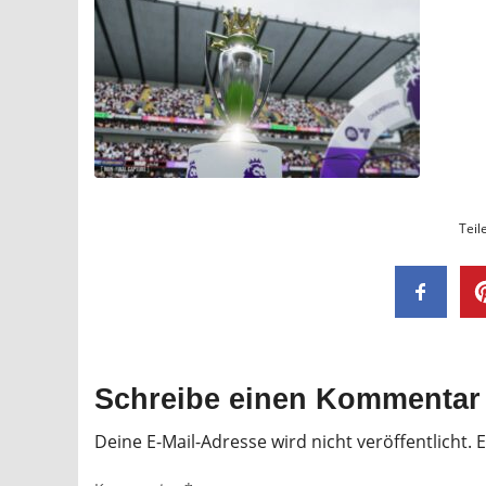
Teil
Schreibe einen Kommentar
Deine E-Mail-Adresse wird nicht veröffentlicht.
E