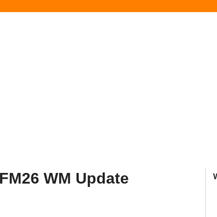
6 FM26 WM Update