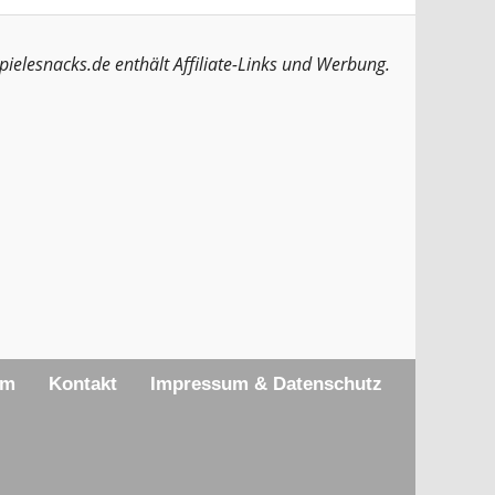
pielesnacks.de enthält Affiliate-Links und Werbung.
am
Kontakt
Impressum & Datenschutz