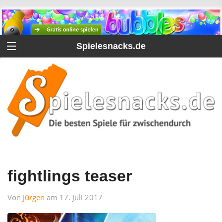
Spielesnacks.de
fightlings teaser
Von
Jürgen
am 17. Juli 2017