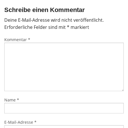
Schreibe einen Kommentar
Deine E-Mail-Adresse wird nicht veröffentlicht.
Erforderliche Felder sind mit
*
markiert
Kommentar
*
Name
*
E-Mail-Adresse
*