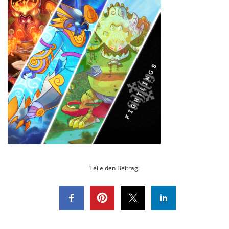
Teile den Beitrag: