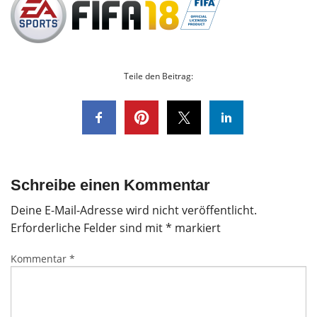
Teile den Beitrag:
Schreibe einen Kommentar
Deine E-Mail-Adresse wird nicht veröffentlicht.
Erforderliche Felder sind mit
*
markiert
Kommentar
*