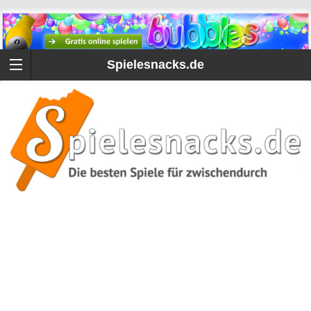
Spielesnacks.de