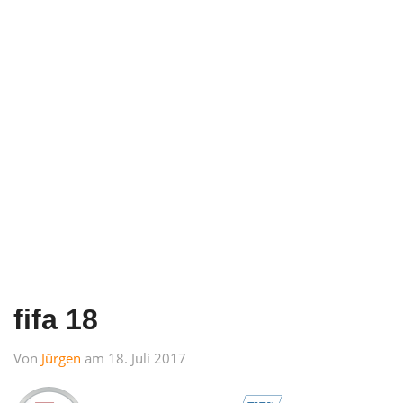
fifa 18
Von
Jürgen
am 18. Juli 2017