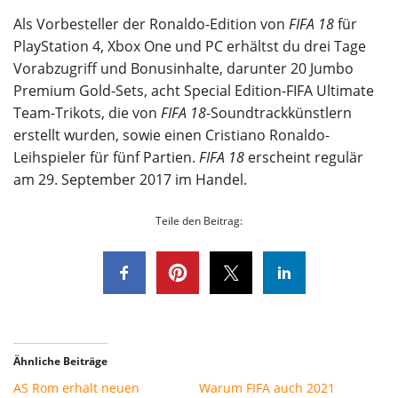
Als Vorbesteller der Ronaldo-Edition von
FIFA 18
für
PlayStation 4, Xbox One und PC erhältst du drei Tage
Vorabzugriff und Bonusinhalte, darunter 20 Jumbo
Premium Gold-Sets, acht Special Edition-FIFA Ultimate
Team-Trikots, die von
FIFA 18
-Soundtrackkünstlern
erstellt wurden, sowie einen Cristiano Ronaldo-
Leihspieler für fünf Partien.
FIFA 18
erscheint regulär
am 29. September 2017 im Handel.
Teile den Beitrag:
Ähnliche Beiträge
AS Rom erhält neuen
Warum FIFA auch 2021