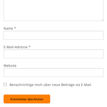
Name
*
E-Mail-Adresse
*
Website
Benachrichtige mich über neue Beiträge via E-Mail.