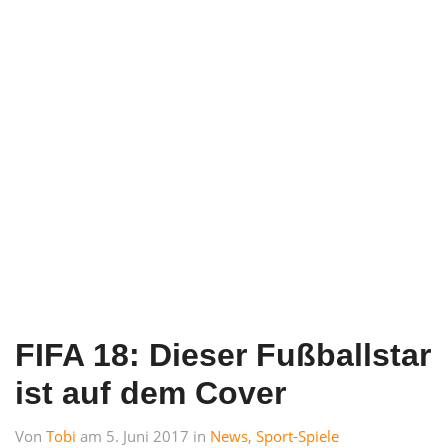
FIFA 18: Dieser Fußballstar
ist auf dem Cover
Von
Tobi
am 5. Juni 2017 in
News
,
Sport-Spiele