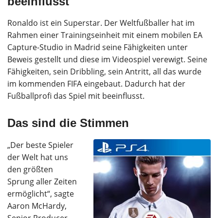
beeinflusst
Ronaldo ist ein Superstar. Der Weltfußballer hat im
Rahmen einer Trainingseinheit mit einem mobilen EA
Capture-Studio in Madrid seine Fähigkeiten unter
Beweis gestellt und diese im Videospiel verewigt. Seine
Fähigkeiten, sein Dribbling, sein Antritt, all das wurde
im kommenden FIFA eingebaut. Dadurch hat der
Fußballprofi das Spiel mit beeinflusst.
Das sind die Stimmen
„Der beste Spieler
der Welt hat uns
den größten
Sprung aller Zeiten
ermöglicht“, sagte
Aaron McHardy,
Senior Producer