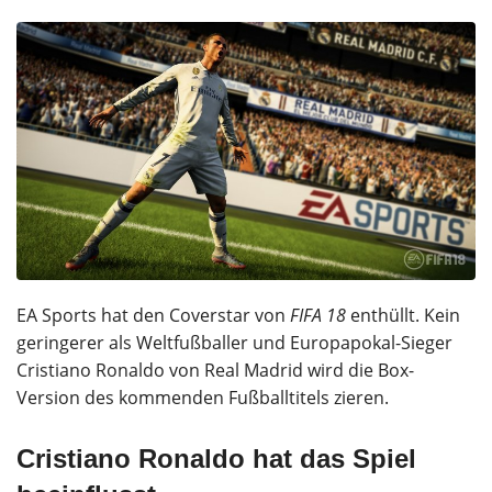
EA Sports hat den Coverstar von
FIFA 18
enthüllt. Kein
geringerer als Weltfußballer und Europapokal-Sieger
Cristiano Ronaldo von Real Madrid wird die Box-
Version des kommenden Fußballtitels zieren.
Cristiano Ronaldo hat das Spiel