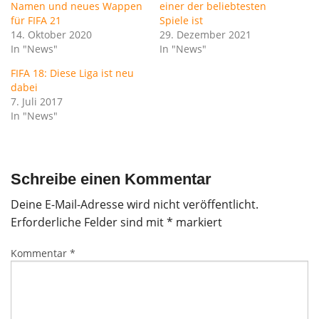
Namen und neues Wappen
einer der beliebtesten
für FIFA 21
Spiele ist
14. Oktober 2020
29. Dezember 2021
In "News"
In "News"
FIFA 18: Diese Liga ist neu
dabei
7. Juli 2017
In "News"
Schreibe einen Kommentar
Deine E-Mail-Adresse wird nicht veröffentlicht.
Erforderliche Felder sind mit
*
markiert
Kommentar
*