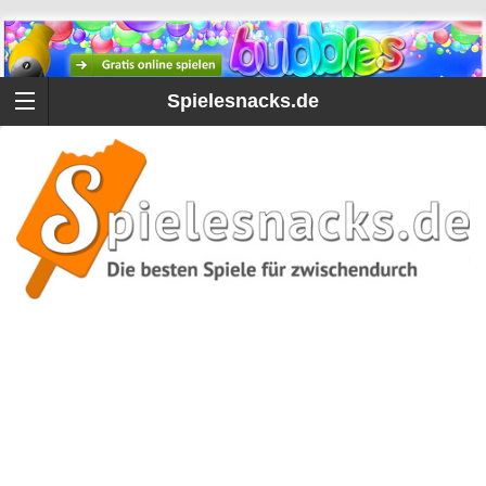
Spielesnacks.de