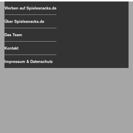
Werben auf Spielesnacks.de
Über Spielesnacks.de
Das Team
Kontakt
Impressum & Datenschutz