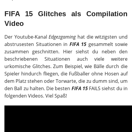
FIFA 15 Glitches als Compilation
Video
Der Youtube-Kanal
Edgezgaming
hat die witzigsten und
abstrusesten Situationen in
FIFA 15
gesammelt sowie
zusammen geschnitten. Hier siehst du neben den
beschriebenen Situationen auch viele weitere
urkomische Glitches. Zum Beispiel, wie Bälle durch die
Spieler hindurch fliegen, die Fußballer ohne Hosen auf
dem Platz stehen oder Torwarte, die zu dumm sind, um
den Ball zu halten. Die besten
FIFA 15
FAILS siehst du in
folgenden Videos. Viel Spaß!