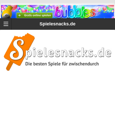
Spielesnacks.de