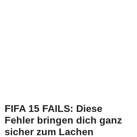
FIFA 15 FAILS: Diese
Fehler bringen dich ganz
sicher zum Lachen