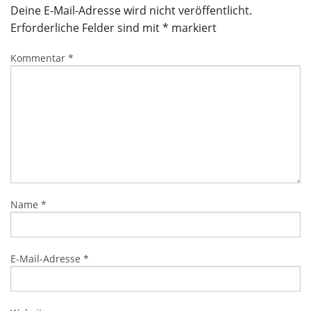
Deine E-Mail-Adresse wird nicht veröffentlicht.
Erforderliche Felder sind mit
*
markiert
Kommentar
*
Name
*
E-Mail-Adresse
*