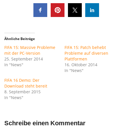
Ähnliche Beiträge
FIFA 15: Massive Probleme
FIFA 15: Patch behebt
mit der PC-Version
Probleme auf diversen
25. September 2014
Plattformen
In "News"
16. Oktober 2014
In "News"
FIFA 16 Demo: Der
Download steht bereit
8. September 2015
In "News"
Schreibe einen Kommentar