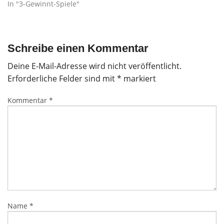
In "3-Gewinnt-Spiele"
Schreibe einen Kommentar
Deine E-Mail-Adresse wird nicht veröffentlicht.
Erforderliche Felder sind mit
*
markiert
Kommentar
*
Name
*