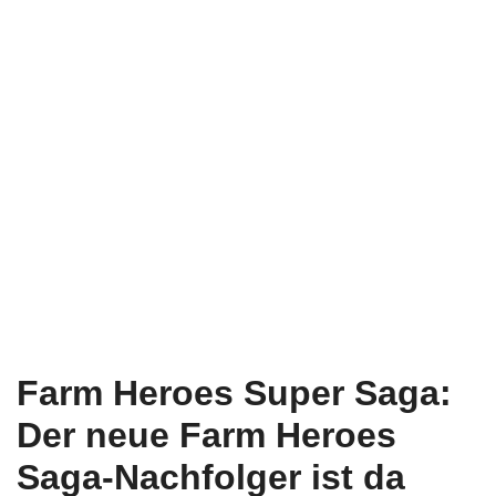
Farm Heroes Super Saga:
Der neue Farm Heroes
Saga-Nachfolger ist da