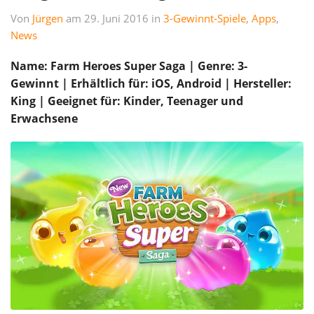
Von
Jürgen
am 29. Juni 2016 in
3-Gewinnt-Spiele
,
Apps
,
News
Name: Farm Heroes Super Saga | Genre: 3-
Gewinnt | Erhältlich für: iOS, Android | Hersteller:
King | Geeignet für: Kinder, Teenager und
Erwachsene