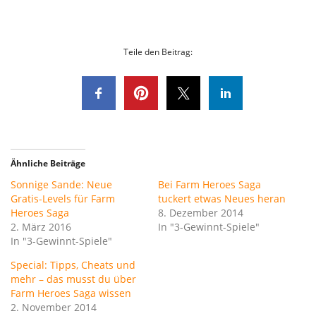
Teile den Beitrag:
Ähnliche Beiträge
Sonnige Sande: Neue
Bei Farm Heroes Saga
Gratis-Levels für Farm
tuckert etwas Neues heran
Heroes Saga
8. Dezember 2014
2. März 2016
In "3-Gewinnt-Spiele"
In "3-Gewinnt-Spiele"
Special: Tipps, Cheats und
mehr – das musst du über
Farm Heroes Saga wissen
2. November 2014