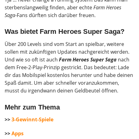
sterbenslangweilig finden, aber echte
Farm Heroes
Saga
-Fans dürften sich darüber freuen.
Was bietet Farm Heroes Super Saga?
Über 200 Levels sind vom Start an spielbar, weitere
sollen mit zukünftigen Updates nachgereicht werden.
Und wie so oft ist auch
Farm Heroes Super Saga
nach
dem Free-2-Play-Prinzip gestrickt. Das bedeutet: Lade
dir das Mobilspiel kostenlos herunter und habe deinen
Spaß damit. Um aber schneller voranzukommen,
musst du irgendwann deinen Geldbeutel öffnen.
Mehr zum Thema
>>
3-Gewinnt-Spiele
>>
Apps