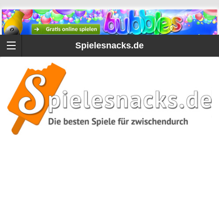
Spielesnacks.de