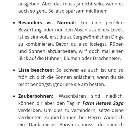
ausgeben. Aber das muss ja nicht sein, wenn es
auch so geht. Sei also sparsam mit ihnen!
Besonders vs. Normal:
Für eine perfekte
Bewertung oder nur den Abschluss eines Levels
ist es sinnvoll, erst die außergewöhnlichen Dinge
zu kombinieren. Bevor du also loslegst, Rüben
und Sonnen abzuarbeiten, wirf doch mal einen
Blick auf die Hühner, Blumen oder Dracheneier.
Liste beachten:
So schwer es auch ist und so
fröhlich dich die Sonnen anlächeln, wenn du sie
nicht benötigst, ignoriere sie am besten.
Zauberbohnen:
Waschbären sind niedlich,
können dir aber den Tag in
Farm Heroes Saga
verderben. Um dies zu verhindern, setze deine
verdienten Zauberbohnen bei Herrn Widerlich
ein. Dank dieses Boosters musst du nämlich