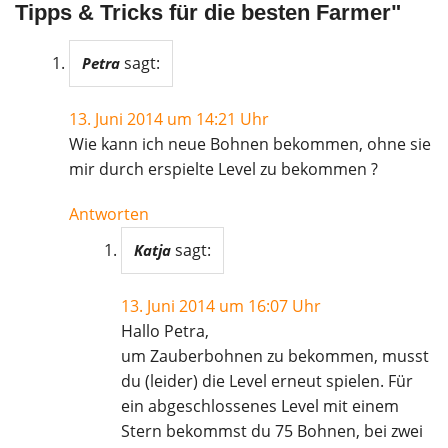
Tipps & Tricks für die besten Farmer
"
sagt:
Petra
13. Juni 2014 um 14:21 Uhr
Wie kann ich neue Bohnen bekommen, ohne sie
mir durch erspielte Level zu bekommen ?
Antworten
sagt:
Katja
13. Juni 2014 um 16:07 Uhr
Hallo Petra,
um Zauberbohnen zu bekommen, musst
du (leider) die Level erneut spielen. Für
ein abgeschlossenes Level mit einem
Stern bekommst du 75 Bohnen, bei zwei