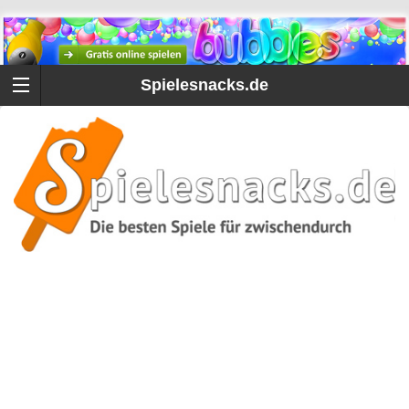
Spielesnacks.de