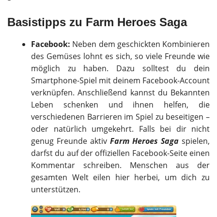
Basistipps zu Farm Heroes Saga
Facebook:
Neben dem geschickten Kombinieren
des Gemüses lohnt es sich, so viele Freunde wie
möglich zu haben. Dazu solltest du dein
Smartphone-Spiel mit deinem Facebook-Account
verknüpfen. Anschließend kannst du Bekannten
Leben schenken und ihnen helfen, die
verschiedenen Barrieren im Spiel zu beseitigen –
oder natürlich umgekehrt. Falls bei dir nicht
genug Freunde aktiv
Farm Heroes Saga
spielen,
darfst du auf der offiziellen Facebook-Seite einen
Kommentar schreiben. Menschen aus der
gesamten Welt eilen hier herbei, um dich zu
unterstützen.