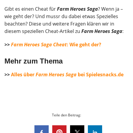
Gibt es einen Cheat für
Farm Heroes Saga
? Wenn ja –
wie geht der? Und mussr du dabei etwas Spezielles
beachten? Diese und weitere Fragen klären wir in
diesem speziellen Cheat-Artikel zu
Farm Heroes Saga
:
>>
Farm Heroes Saga Cheat
: Wie geht der?
Mehr zum Thema
>>
Alles über
Farm Heroes Saga
bei Spielesnacks.de
Teile den Beitrag: