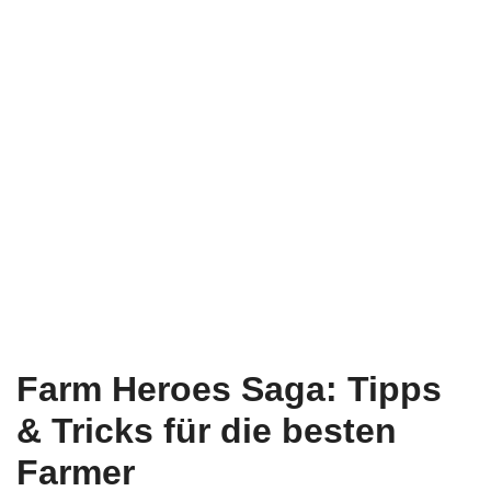
Farm Heroes Saga: Tipps
& Tricks für die besten
Farmer