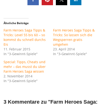
Ähnliche Beiträge
Farm Heroes Saga Tipps &
Farm Heroes Saga Tipps &
Tricks: Level 55 bis 60 – so
Tricks: So lassen sich die
kommst du schnell durchs
Wegsperren gratis
Eis
umgehen
11. Februar 2015
23. April 2014
In "3-Gewinnt-Spiele"
In "3-Gewinnt-Spiele"
Special: Tipps, Cheats und
mehr – das musst du über
Farm Heroes Saga wissen
2. November 2014
In "3-Gewinnt-Spiele"
3 Kommentare zu "
Farm Heroes Saga: