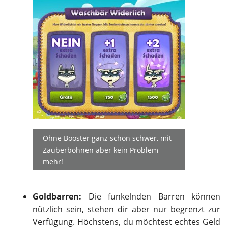
Ohne Booster ganz schön schwer, mit
Zauberbohnen aber kein Problem
mehr!
Goldbarren:
Die funkelnden Barren können
nützlich sein, stehen dir aber nur begrenzt zur
Verfügung. Höchstens, du möchtest echtes Geld