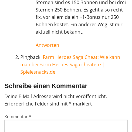
Sternen sind es 150 Bohnen und bei drei
Sternen 250 Bohnen. Es geht also recht
fix, vor allem da ein +1-Bonus nur 250
Bohnen kostet. Ein anderer Weg ist mir
aktuell nicht bekannt.
Antworten
Pingback:
Farm Heroes Saga Cheat: Wie kann
man bei Farm Heroes Saga cheaten? |
Spielesnacks.de
Schreibe einen Kommentar
Deine E-Mail-Adresse wird nicht veröffentlicht.
Erforderliche Felder sind mit
*
markiert
Kommentar
*