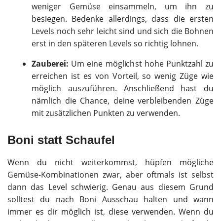
weniger Gemüse einsammeln, um ihn zu
besiegen. Bedenke allerdings, dass die ersten
Levels noch sehr leicht sind und sich die Bohnen
erst in den späteren Levels so richtig lohnen.
Zauberei:
Um eine möglichst hohe Punktzahl zu
erreichen ist es von Vorteil, so wenig Züge wie
möglich auszuführen. Anschließend hast du
nämlich die Chance, deine verbleibenden Züge
mit zusätzlichen Punkten zu verwenden.
Boni statt Schaufel
Wenn du nicht weiterkommst, hüpfen mögliche
Gemüse-Kombinationen zwar, aber oftmals ist selbst
dann das Level schwierig. Genau aus diesem Grund
solltest du nach Boni Ausschau halten und wann
immer es dir möglich ist, diese verwenden. Wenn du