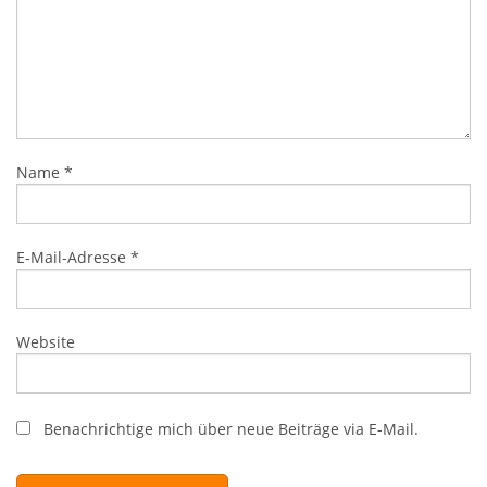
Name
*
E-Mail-Adresse
*
Website
Benachrichtige mich über neue Beiträge via E-Mail.