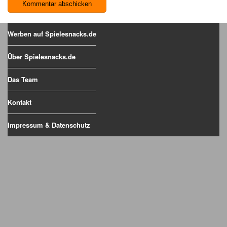
Werben auf Spielesnacks.de
Über Spielesnacks.de
Das Team
Kontakt
Impressum & Datenschutz