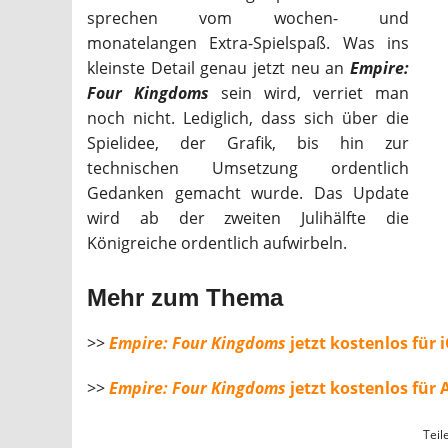
sprechen vom wochen- und
monatelangen Extra-Spielspaß. Was ins
kleinste Detail genau jetzt neu an
Empire:
Four Kingdoms
sein wird, verriet man
noch nicht. Lediglich, dass sich über die
Spielidee, der Grafik, bis hin zur
technischen Umsetzung ordentlich
Gedanken gemacht wurde. Das Update
wird ab der zweiten Julihälfte die
Königreiche ordentlich aufwirbeln.
Mehr zum Thema
>>
Empire: Four Kingdoms
jetzt kostenlos für
>>
Empire: Four Kingdoms
jetzt kostenlos für
Teil