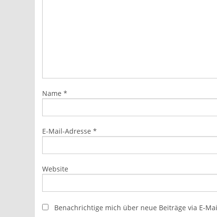
Name
*
E-Mail-Adresse
*
Website
Benachrichtige mich über neue Beiträge via E-Mai