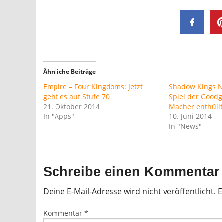
Ähnliche Beiträge
Empire – Four Kingdoms: Jetzt
Shadow Kings N
geht es auf Stufe 70
Spiel der Good
21. Oktober 2014
Macher enthüll
In "Apps"
10. Juni 2014
In "News"
Schreibe einen Kommentar
Deine E-Mail-Adresse wird nicht veröffentlicht.
E
Kommentar
*