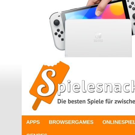
APPS
BROWSERGAMES
ONLINESPIE