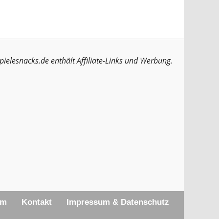
pielesnacks.de enthält Affiliate-Links und Werbung.
am
Kontakt
Impressum & Datenschutz