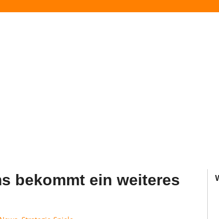
s bekommt ein weiteres