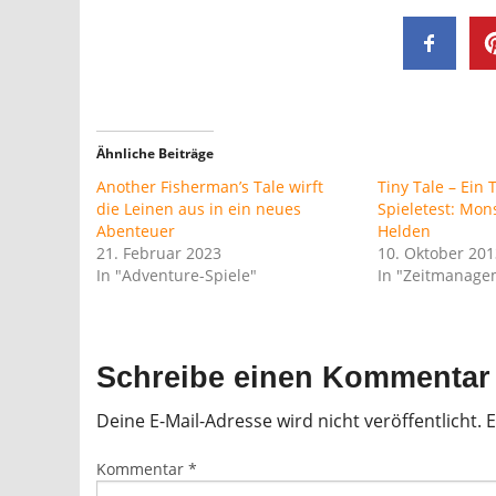
Ähnliche Beiträge
Another Fisherman’s Tale wirft
Tiny Tale – Ein T
die Leinen aus in ein neues
Spieletest: Mon
Abenteuer
Helden
21. Februar 2023
10. Oktober 201
In "Adventure-Spiele"
In "Zeitmanage
Schreibe einen Kommentar
Deine E-Mail-Adresse wird nicht veröffentlicht.
E
Kommentar
*