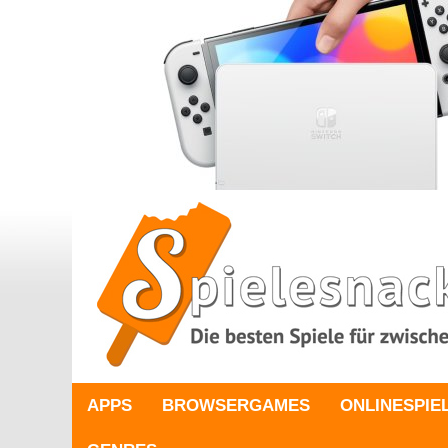
APPS
BROWSERGAMES
ONLINESPIE