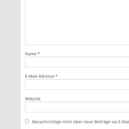
Name
*
E-Mail-Adresse
*
Website
Benachrichtige mich über neue Beiträge via E-Mai