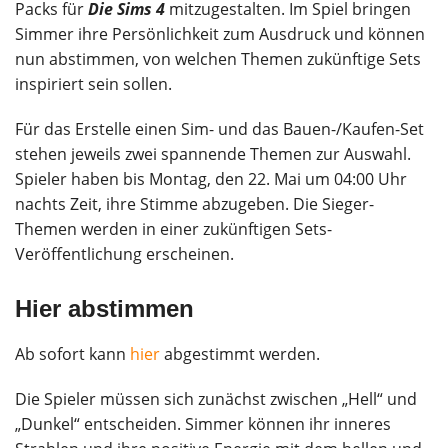
Packs für
Die Sims 4
mitzugestalten. Im Spiel bringen
Simmer ihre Persönlichkeit zum Ausdruck und können
nun abstimmen, von welchen Themen zukünftige Sets
inspiriert sein sollen.
Für das Erstelle einen Sim- und das Bauen-/Kaufen-Set
stehen jeweils zwei spannende Themen zur Auswahl.
Spieler haben bis Montag, den 22. Mai um 04:00 Uhr
nachts Zeit, ihre Stimme abzugeben. Die Sieger-
Themen werden in einer zukünftigen Sets-
Veröffentlichung erscheinen.
Hier abstimmen
Ab sofort kann
hier
abgestimmt werden.
Die Spieler müssen sich zunächst zwischen „Hell“ und
„Dunkel“ entscheiden. Simmer können ihr inneres