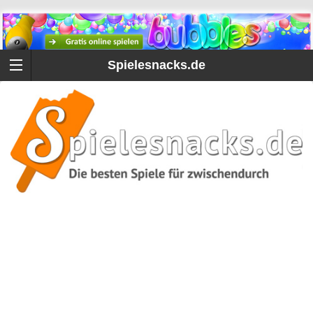
Spielesnacks.de