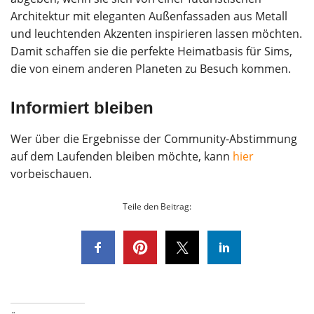
Architektur mit eleganten Außenfassaden aus Metall
und leuchtenden Akzenten inspirieren lassen möchten.
Damit schaffen sie die perfekte Heimatbasis für Sims,
die von einem anderen Planeten zu Besuch kommen.
Informiert bleiben
Wer über die Ergebnisse der Community-Abstimmung
auf dem Laufenden bleiben möchte, kann
hier
vorbeischauen.
Teile den Beitrag: