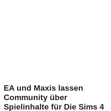
EA und Maxis lassen
Community über
Spielinhalte für Die Sims 4