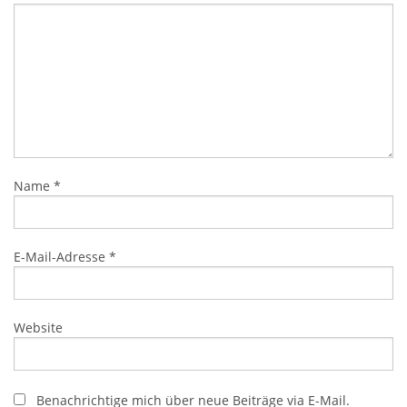
Name
*
E-Mail-Adresse
*
Website
Benachrichtige mich über neue Beiträge via E-Mail.