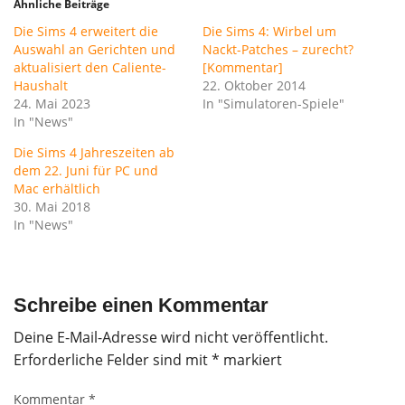
Ähnliche Beiträge
Die Sims 4 erweitert die
Die Sims 4: Wirbel um
Auswahl an Gerichten und
Nackt-Patches – zurecht?
aktualisiert den Caliente-
[Kommentar]
Haushalt
22. Oktober 2014
24. Mai 2023
In "Simulatoren-Spiele"
In "News"
Die Sims 4 Jahreszeiten ab
dem 22. Juni für PC und
Mac erhältlich
30. Mai 2018
In "News"
Schreibe einen Kommentar
Deine E-Mail-Adresse wird nicht veröffentlicht.
Erforderliche Felder sind mit
*
markiert
Kommentar
*