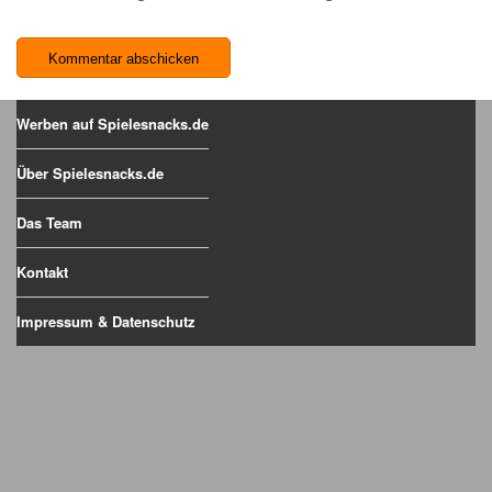
Werben auf Spielesnacks.de
Über Spielesnacks.de
Das Team
Kontakt
Impressum & Datenschutz