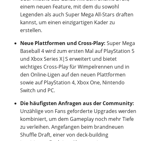
einem neuen Feature, mit dem du sowohl
Legenden als auch Super Mega All-Stars draften
kannst, um einen einzigartigen Kader zu
erstellen.
Neue Plattformen und Cross-Play:
Super Mega
Baseball 4 wird zum ersten Mal auf PlayStation 5
und Xbox Series X|S erweitert und bietet
wichtiges Cross-Play für Wimpelrennen und in
den Online-Ligen auf den neuen Plattformen
sowie auf PlayStation 4, Xbox One, Nintendo
Switch und PC.
Die häufigsten Anfragen aus der Community:
Unzählige von Fans geforderte Upgrades werden
kombiniert, um dem Gameplay noch mehr Tiefe
zu verleihen. Angefangen beim brandneuen
Shuffle Draft, einer von deck-building