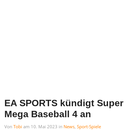
EA SPORTS kündigt Super
Mega Baseball 4 an
Von
Tobi
am 10. Mai 2023 in
News
,
Sport-Spiele