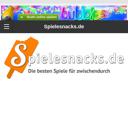
Spielesnacks.de