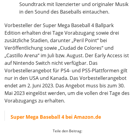
Soundtrack mit lizenzierter und originaler Musik
in den Sound des Baseballs eintauchen.
Vorbesteller der Super Mega Baseball 4 Ballpark
Edition erhalten drei Tage Vorabzugang sowie drei
zusätzliche Stadien, darunter „Peril Point“ bei
Veröffentlichung sowie „Ciudad de Colores“ und
„Castillo Arena“ im Juli bzw. August. Der Early Access ist
auf Nintendo Switch nicht verfügbar. Das
Vorbestellerangebot für PS4- und PS5-Plattformen gilt
nur in den USA und Kanada. Das Vorbestellerangebot
endet am 2. Juni 2023. Das Angebot muss bis zum 30.
Mai 2023 eingelöst werden, um die vollen drei Tage des
Vorabzugangs zu erhalten.
Super Mega Baseball 4 bei Amazon.de
Teile den Beitrag: