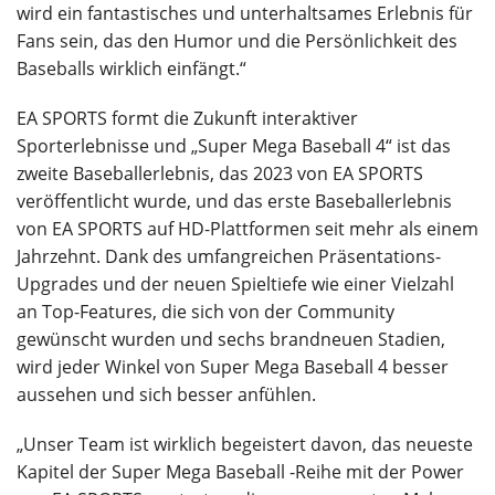
wird ein fantastisches und unterhaltsames Erlebnis für
Fans sein, das den Humor und die Persönlichkeit des
Baseballs wirklich einfängt.“
EA SPORTS formt die Zukunft interaktiver
Sporterlebnisse und „Super Mega Baseball 4“ ist das
zweite Baseballerlebnis, das 2023 von EA SPORTS
veröffentlicht wurde, und das erste Baseballerlebnis
von EA SPORTS auf HD-Plattformen seit mehr als einem
Jahrzehnt. Dank des umfangreichen Präsentations-
Upgrades und der neuen Spieltiefe wie einer Vielzahl
an Top-Features, die sich von der Community
gewünscht wurden und sechs brandneuen Stadien,
wird jeder Winkel von Super Mega Baseball 4 besser
aussehen und sich besser anfühlen.
„Unser Team ist wirklich begeistert davon, das neueste
Kapitel der Super Mega Baseball -Reihe mit der Power