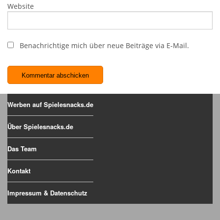
Website
Benachrichtige mich über neue Beiträge via E-Mail.
Werben auf Spielesnacks.de
Über Spielesnacks.de
Das Team
Kontakt
Impressum & Datenschutz