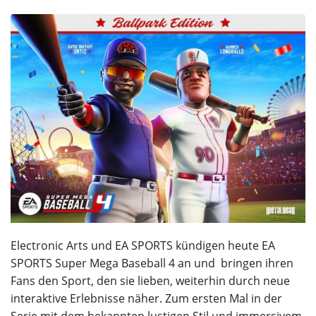
Electronic Arts und EA SPORTS kündigen heute EA
SPORTS Super Mega Baseball 4 an und bringen ihren
Fans den Sport, den sie lieben, weiterhin durch neue
interaktive Erlebnisse näher. Zum ersten Mal in der
Serie mit dem bekannten lustigen Stil und immersivem