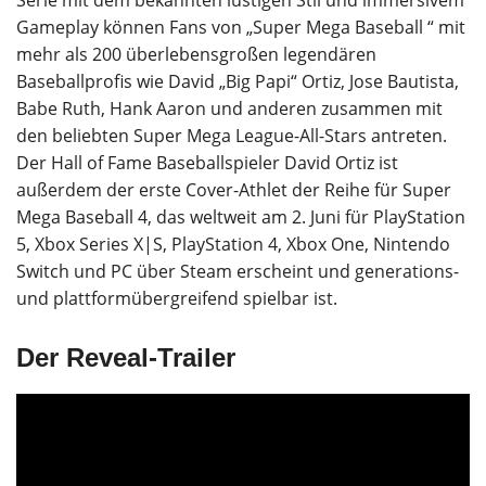
Gameplay können Fans von „Super Mega Baseball “ mit
mehr als 200 überlebensgroßen legendären
Baseballprofis wie David „Big Papi“ Ortiz, Jose Bautista,
Babe Ruth, Hank Aaron und anderen zusammen mit
den beliebten Super Mega League-All-Stars antreten.
Der Hall of Fame Baseballspieler David Ortiz ist
außerdem der erste Cover-Athlet der Reihe für Super
Mega Baseball 4, das weltweit am 2. Juni für PlayStation
5, Xbox Series X|S, PlayStation 4, Xbox One, Nintendo
Switch und PC über Steam erscheint und generations-
und plattformübergreifend spielbar ist.
Der Reveal-Trailer