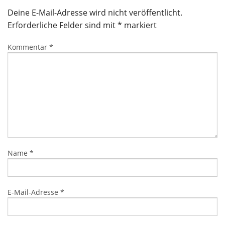
Deine E-Mail-Adresse wird nicht veröffentlicht.
Erforderliche Felder sind mit
*
markiert
Kommentar
*
Name
*
E-Mail-Adresse
*