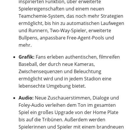
inspirierten Funktion, über erweiterte
Spielereigenschaften und einem neuen
Teamchemie-System, das noch mehr Strategien
ermöglicht, bis hin zu automatischen Laufwegen
und Runnern, Two-Way-Spieler, erweiterte
Bullpens, anpassbare Free-Agent-Pools und
mehr.
Grafik:
Fans erleben authentischen, filmreifen
Baseball, der durch neue Kameras,
Zwischensequenzen und Beleuchtung
ermöglicht wird und in jedem Stadion eine
lebensechte Umgebung bietet.
Audio:
Neue Zuschauerstimmen, Dialoge und
Foley-Audio verleihen dem Ton im gesamten
Spiel ein großes Upgrade von der Home Plate
bis auf die Tribünen. Außerdem werden
Spielerinnen und Spieler mit einem brandneuen