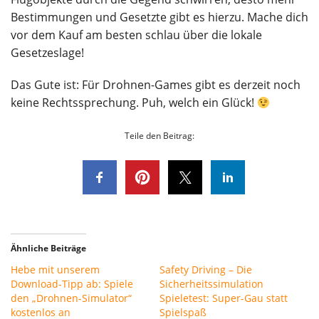
Bestimmungen und Gesetzte gibt es hierzu. Mache dich
vor dem Kauf am besten schlau über die lokale
Gesetzeslage!
Das Gute ist: Für Drohnen-Games gibt es derzeit noch
keine Rechtssprechung. Puh, welch ein Glück!
Teile den Beitrag:
Ähnliche Beiträge
Hebe mit unserem
Safety Driving – Die
Download-Tipp ab: Spiele
Sicherheitssimulation
den „Drohnen-Simulator“
Spieletest: Super-Gau statt
kostenlos an
Spielspaß