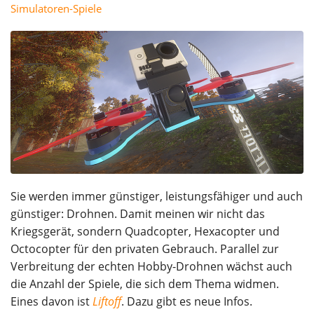
Simulatoren-Spiele
Sie werden immer günstiger, leistungsfähiger und auch
günstiger: Drohnen. Damit meinen wir nicht das
Kriegsgerät, sondern Quadcopter, Hexacopter und
Octocopter für den privaten Gebrauch. Parallel zur
Verbreitung der echten Hobby-Drohnen wächst auch
die Anzahl der Spiele, die sich dem Thema widmen.
Eines davon ist
Liftoff
. Dazu gibt es neue Infos.