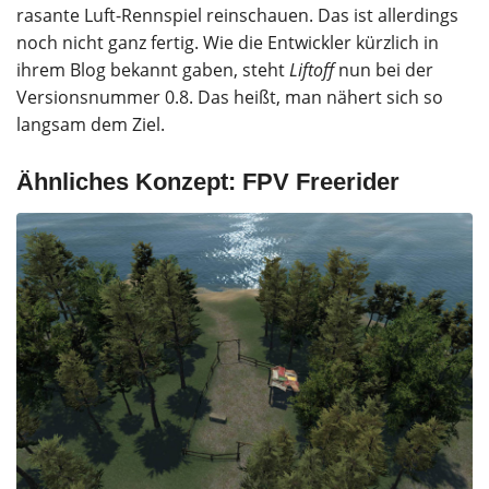
rasante Luft-Rennspiel reinschauen. Das ist allerdings
noch nicht ganz fertig. Wie die Entwickler kürzlich in
ihrem Blog bekannt gaben, steht
Liftoff
nun bei der
Versionsnummer 0.8. Das heißt, man nähert sich so
langsam dem Ziel.
Ähnliches Konzept: FPV Freerider