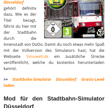
Düsseldorf
gehört definitiv
dazu. Wie es der
Titel besagt,
fährst du hier mit
der Stadtbahn
durch die
Innenstadt von DüDo. Damit du noch etwas mehr Spaß
mit der Vollversion des Simulators hast, hat die
Webseite
Simuwelt.de
ein zusätzliche Strecke
veröffentlicht, welche du kostenlos herunterladen
kannst.
>>
Stadtbahn-Simulator Düsseldorf
: Gratis-Level
laden
Mod für den Stadtbahn-Simulator
Düsseldorf