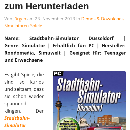
zum Herunterladen
Von
Jürgen
am 23. November 2013 in
Demos & Downloads
,
Simulatoren-Spiele
Name: Stadtbahn-Simulator Düsseldorf |
Genre: Simulator | Erhältlich für: PC | Hersteller:
Rondomedia, Simuwelt |
Geeignet für: Teenager
und Erwachsene
Es gibt Spiele, die
sind so kurios
und seltsam, dass
sie schon wieder
spannend
klingen. Der
Stadtbahn-
Simulator