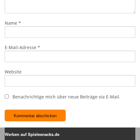
Name
*
E-Mail-Adresse
*
Website
Benachrichtige mich über neue Beiträge via E-Mail.
Werben auf Spielesnacks.de