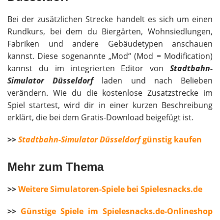
Bei der zusätzlichen Strecke handelt es sich um einen
Rundkurs, bei dem du Biergärten, Wohnsiedlungen,
Fabriken und andere Gebäudetypen anschauen
kannst. Diese sogenannte „Mod“ (Mod = Modification)
kannst du im integrierten Editor von
Stadtbahn-
Simulator Düsseldorf
laden und nach Belieben
verändern. Wie du die kostenlose Zusatzstrecke im
Spiel startest, wird dir in einer kurzen Beschreibung
erklärt, die bei dem Gratis-Download beigefügt ist.
>>
Stadtbahn-Simulator Düsseldorf
günstig kaufen
Mehr zum Thema
>>
Weitere Simulatoren-Spiele bei Spielesnacks.de
>>
Günstige Spiele im Spielesnacks.de-Onlineshop