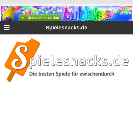
Spielesnacks.de