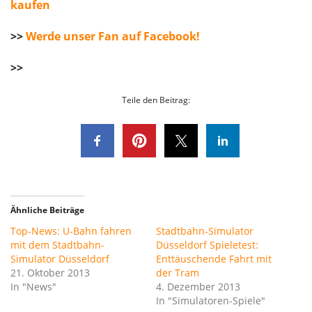
kaufen
>>
Werde unser Fan auf Facebook!
>>
Teile den Beitrag:
Ähnliche Beiträge
Top-News: U-Bahn fahren
Stadtbahn-Simulator
mit dem Stadtbahn-
Düsseldorf Spieletest:
Simulator Düsseldorf
Enttäuschende Fahrt mit
21. Oktober 2013
der Tram
In "News"
4. Dezember 2013
In "Simulatoren-Spiele"