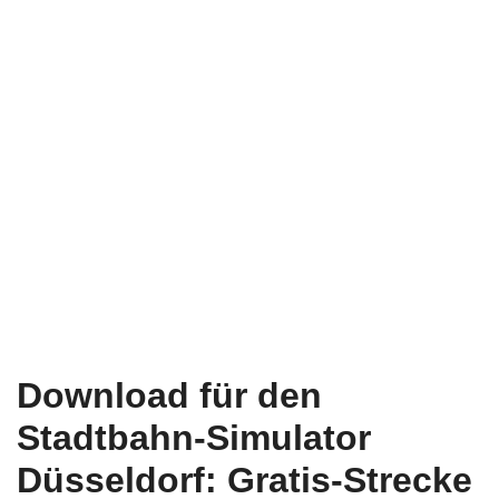
Download für den
Stadtbahn-Simulator
Düsseldorf: Gratis-Strecke