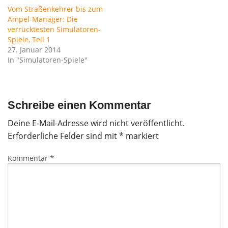
Vom Straßenkehrer bis zum
Ampel-Manager: Die
verrücktesten Simulatoren-
Spiele, Teil 1
27. Januar 2014
In "Simulatoren-Spiele"
Schreibe einen Kommentar
Deine E-Mail-Adresse wird nicht veröffentlicht.
Erforderliche Felder sind mit
*
markiert
Kommentar
*