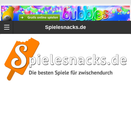
Spielesnacks.de