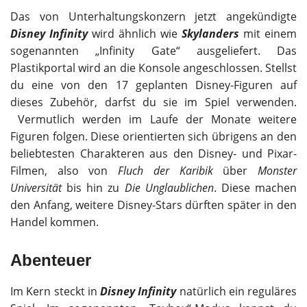
Das von Unterhaltungskonzern jetzt angekündigte
Disney Infinity
wird ähnlich wie
Skylanders
mit einem
sogenannten „Infinity Gate“ ausgeliefert. Das
Plastikportal wird an die Konsole angeschlossen. Stellst
du eine von den 17 geplanten Disney-Figuren auf
dieses Zubehör, darfst du sie im Spiel verwenden.
Vermutlich werden im Laufe der Monate weitere
Figuren folgen. Diese orientierten sich übrigens an den
beliebtesten Charakteren aus den Disney- und Pixar-
Filmen, also von
Fluch der Karibik
über
Monster
Universität
bis hin zu
Die Unglaublichen
. Diese machen
den Anfang, weitere Disney-Stars dürften später in den
Handel kommen.
Abenteuer
Im Kern steckt in
Disney Infinity
natürlich ein reguläres