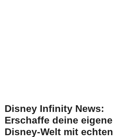
Disney Infinity News:
Erschaffe deine eigene
Disney-Welt mit echten