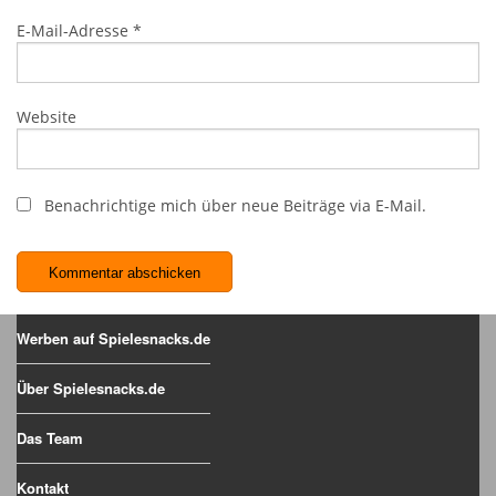
E-Mail-Adresse
*
Website
Benachrichtige mich über neue Beiträge via E-Mail.
Werben auf Spielesnacks.de
Über Spielesnacks.de
Das Team
Kontakt