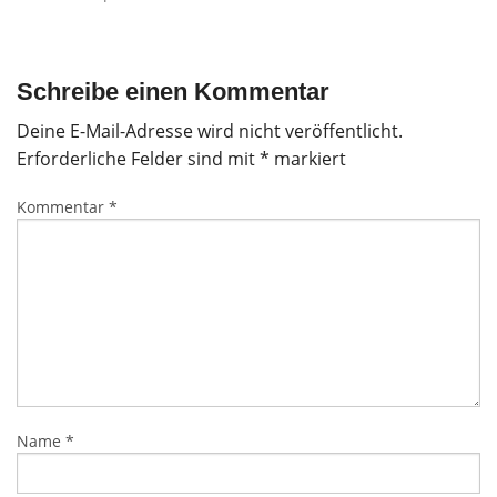
Schreibe einen Kommentar
Deine E-Mail-Adresse wird nicht veröffentlicht.
Erforderliche Felder sind mit
*
markiert
Kommentar
*
Name
*