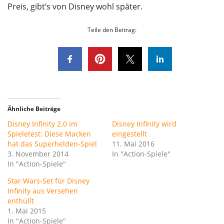
Preis, gibt‘s von Disney wohl später.
Teile den Beitrag:
Ähnliche Beiträge
Disney Infinity 2.0 im
Disney Infinity wird
Spieletest: Diese Macken
eingestellt
hat das Superhelden-Spiel
11. Mai 2016
3. November 2014
In "Action-Spiele"
In "Action-Spiele"
Star Wars-Set für Disney
Infinity aus Versehen
enthüllt
1. Mai 2015
In "Action-Spiele"