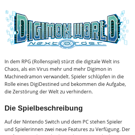
In dem RPG (Rollenspiel) stürzt die digitale Welt ins
Chaos, als ein Virus mehr und mehr Digimon in
Machinedramon verwandelt. Spieler schlüpfen in die
Rolle eines DigiDestined und bekommen die Aufgabe,
die Zerstörung der Welt zu verhindern.
Die Spielbeschreibung
Auf der Nintendo Switch und dem PC stehen Spieler
und Spielerinnen zwei neue Features zu Verfügung. Der