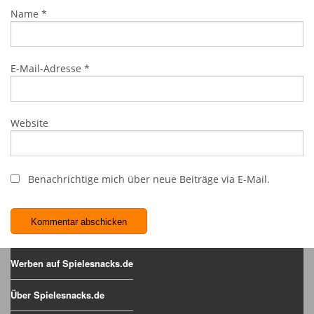
Name
*
E-Mail-Adresse
*
Website
Benachrichtige mich über neue Beiträge via E-Mail.
Werben auf Spielesnacks.de
Über Spielesnacks.de