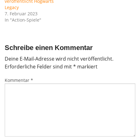
veröffentlicht Hogwarts
Legacy
7. Februar 2023
In "Action-Spiele"
Schreibe einen Kommentar
Deine E-Mail-Adresse wird nicht veröffentlicht.
Erforderliche Felder sind mit
*
markiert
Kommentar
*