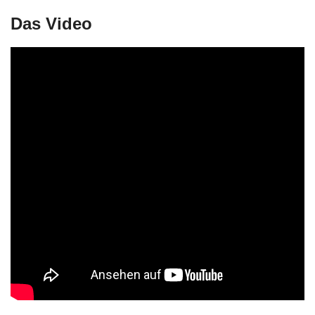
Das Video