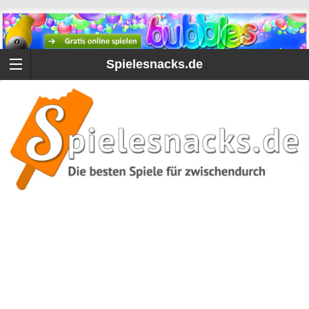
Spielesnacks.de