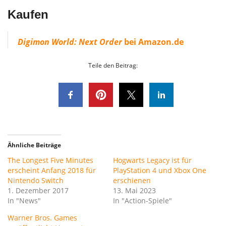
Kaufen
Digimon World: Next Order
bei Amazon.de
Teile den Beitrag:
Ähnliche Beiträge
The Longest Five Minutes
Hogwarts Legacy ist für
erscheint Anfang 2018 für
PlayStation 4 und Xbox One
Nintendo Switch
erschienen
1. Dezember 2017
13. Mai 2023
In "News"
In "Action-Spiele"
Warner Bros. Games