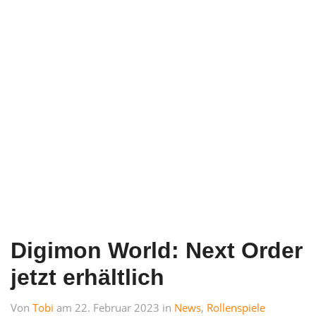
Digimon World: Next Order
jetzt erhältlich
Von
Tobi
am 22. Februar 2023 in
News
,
Rollenspiele