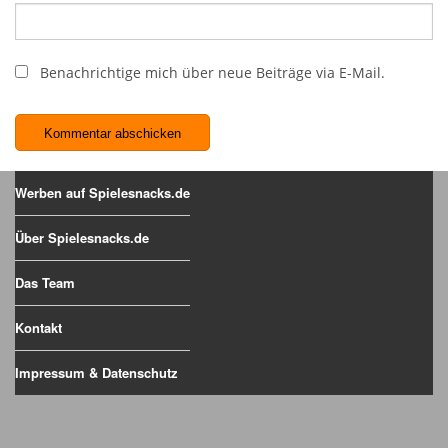
Benachrichtige mich über neue Beiträge via E-Mail.
Werben auf Spielesnacks.de
Über Spielesnacks.de
Das Team
Kontakt
Impressum & Datenschutz