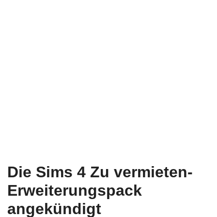
Die Sims 4 Zu vermieten-
Erweiterungspack
angekündigt