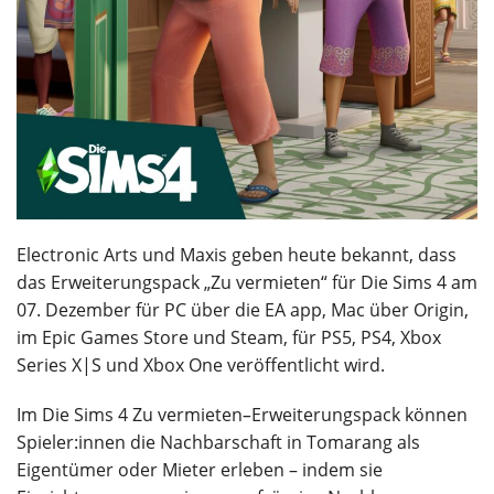
Electronic Arts und Maxis geben heute bekannt, dass
das Erweiterungspack „Zu vermieten“ für Die Sims 4 am
07. Dezember für PC über die EA app, Mac über Origin,
im Epic Games Store und Steam, für PS5, PS4, Xbox
Series X|S und Xbox One veröffentlicht wird.
Im Die Sims 4 Zu vermieten
–
Erweiterungspack können
Spieler:innen die Nachbarschaft in Tomarang als
Eigentümer oder Mieter erleben – indem sie