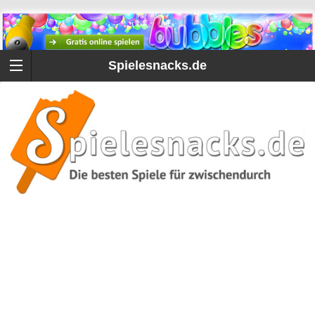
Spielesnacks.de