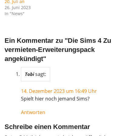
20. Juli an
26. Juni 2023
In "News"
Ein Kommentar zu "
Die Sims 4 Zu
vermieten-Erweiterungspack
angekündigt
"
sagt:
Tobi
14. Dezember 2023 um 16:49 Uhr
Spielt hier noch jemand Sims?
Antworten
Schreibe einen Kommentar