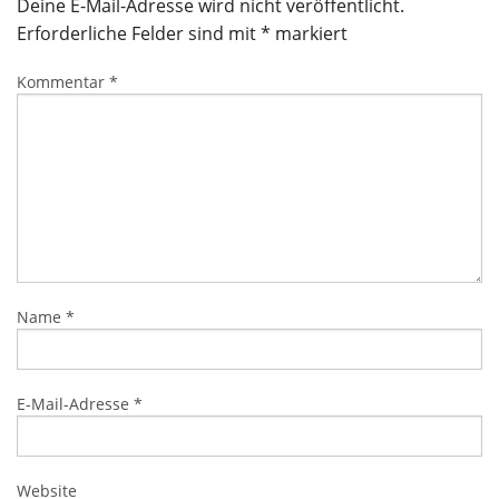
Deine E-Mail-Adresse wird nicht veröffentlicht.
Erforderliche Felder sind mit
*
markiert
Kommentar
*
Name
*
E-Mail-Adresse
*
Website