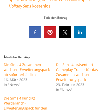
Holiday Sims
kostenlos
Teile den Beitrag:
Ähnliche Beiträge
Die Sims 4 Zusammen
Die Sims 4 präsentiert
wachsen-Erweiterungspack
Gameplay-Trailer für das
ab sofort erhältlich
Zusammen wachsen-
16. März 2023
Erweiterungspack
In "News"
23. Februar 2023
In "News"
Die Sims 4 kündigt
Pferderanch-
Erweiterungspack für den