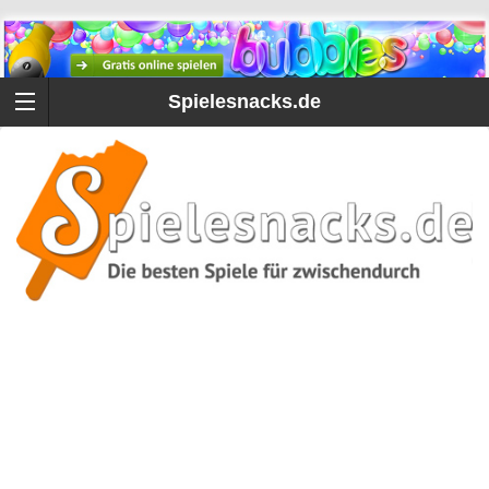
Spielesnacks.de