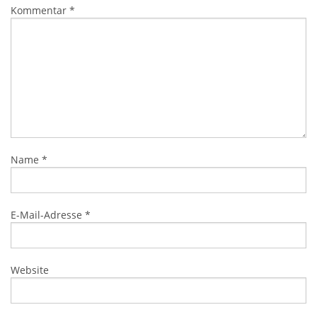
Kommentar
*
Name
*
E-Mail-Adresse
*
Website