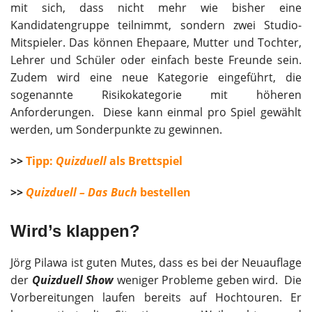
mit sich, dass nicht mehr wie bisher eine
Kandidatengruppe teilnimmt, sondern zwei Studio-
Mitspieler. Das können Ehepaare, Mutter und Tochter,
Lehrer und Schüler oder einfach beste Freunde sein.
Zudem wird eine neue Kategorie eingeführt, die
sogenannte Risikokategorie mit höheren
Anforderungen. Diese kann einmal pro Spiel gewählt
werden, um Sonderpunkte zu gewinnen.
>>
Tipp:
Quizduell
als Brettspiel
>>
Quizduell – Das Buch
bestellen
Wird’s klappen?
Jörg Pilawa ist guten Mutes, dass es bei der Neuauflage
der
Quizduell Show
weniger Probleme geben wird. Die
Vorbereitungen laufen bereits auf Hochtouren. Er