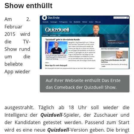
Show enthüllt
Am 2.
Februar
2015 wird
die TV-
Show rund
um die
beliebte
App wieder
Auf ihrer Webseite enthüllt Das Erste
das Comeback der Quizduell Show.
ausgestrahlt. Täglich ab 18 Uhr soll wieder die
Intelligenz der
Quizduell
-Spieler, der Zuschauer und
der Kandidaten getestet werden. Passend zum Start
wird es eine neue
Quizduell
-Version geben. Die bringt