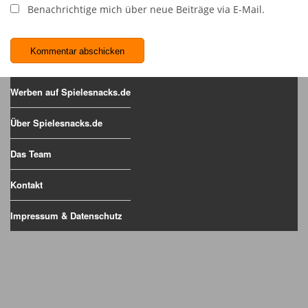
Benachrichtige mich über neue Beiträge via E-Mail.
Werben auf Spielesnacks.de
Über Spielesnacks.de
Das Team
Kontakt
Impressum & Datenschutz