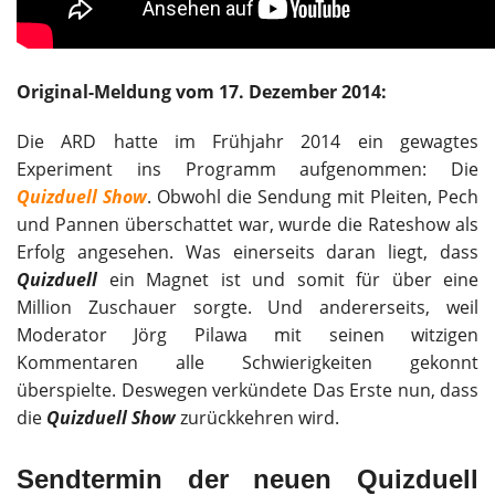
Original-Meldung vom 17. Dezember 2014:
Die ARD hatte im Frühjahr 2014 ein gewagtes
Experiment ins Programm aufgenommen: Die
Quizduell Show
. Obwohl die Sendung mit Pleiten, Pech
und Pannen überschattet war, wurde die Rateshow als
Erfolg angesehen. Was einerseits daran liegt, dass
Quizduell
ein Magnet ist und somit für über eine
Million Zuschauer sorgte. Und andererseits, weil
Moderator Jörg Pilawa mit seinen witzigen
Kommentaren alle Schwierigkeiten gekonnt
überspielte. Deswegen verkündete Das Erste nun, dass
die
Quizduell Show
zurückkehren wird.
Sendtermin der neuen Quizduell