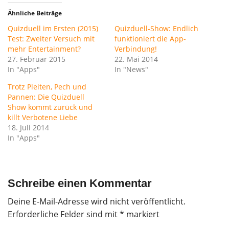
Ähnliche Beiträge
Quizduell im Ersten (2015)
Quizduell-Show: Endlich
Test: Zweiter Versuch mit
funktioniert die App-
mehr Entertainment?
Verbindung!
27. Februar 2015
22. Mai 2014
In "Apps"
In "News"
Trotz Pleiten, Pech und
Pannen: Die Quizduell
Show kommt zurück und
killt Verbotene Liebe
18. Juli 2014
In "Apps"
Schreibe einen Kommentar
Deine E-Mail-Adresse wird nicht veröffentlicht.
Erforderliche Felder sind mit
*
markiert