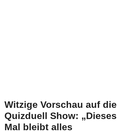
Witzige Vorschau auf die
Quizduell Show: „Dieses
Mal bleibt alles