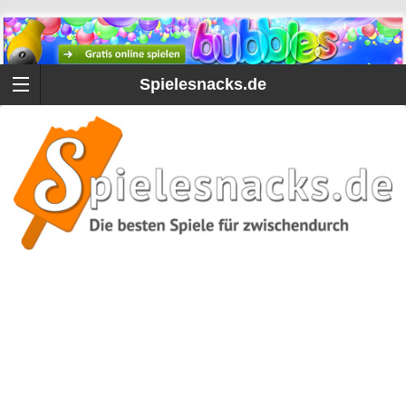
Spielesnacks.de