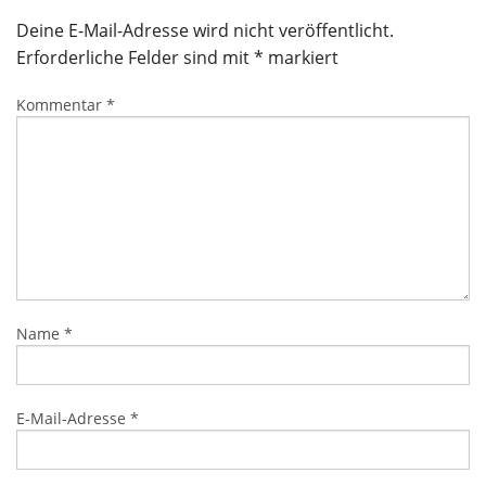
Deine E-Mail-Adresse wird nicht veröffentlicht.
Erforderliche Felder sind mit
*
markiert
Kommentar
*
Name
*
E-Mail-Adresse
*