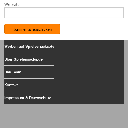
Website
Werben auf Spielesnacks.de
Über Spielesnacks.de
Das Team
Kontakt
Impressum & Datenschutz