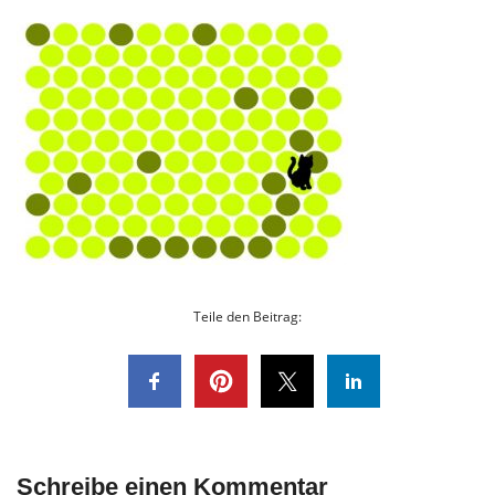
Teile den Beitrag:
Schreibe einen Kommentar