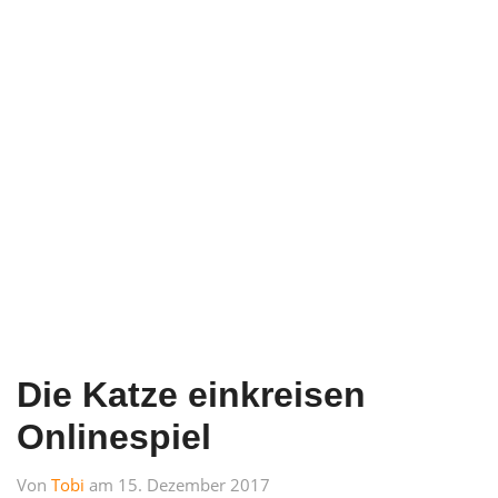
Die Katze einkreisen
Onlinespiel
Von
Tobi
am 15. Dezember 2017