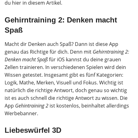
du hier in diesem Artikel.
Gehirntraining 2: Denken macht
Spaß
Macht dir Denken auch Spaß? Dann ist diese App
genau das Richtige für dich. Denn mit
Gehirntraining 2:
Denken macht Spaß
für iOS kannst du deine grauen
Zellen trainieren. In verschiedenen Spielen wird dein
Wissen getestet. Insgesamt gibt es fünf Kategorien:
Logik, Mathe, Merken, Visuell und Fokus. Wichtig ist
natürlich die richtige Antwort, doch genau so wichtig
ist es auch schnell die richtige Antwort zu wissen. Die
App
Gehintraining 2
ist kostenlos, beinhaltet allerdings
Werbebanner.
Liebeswürfel 3D