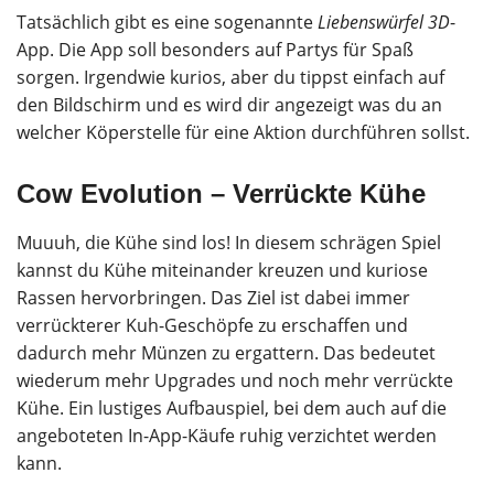
Tatsächlich gibt es eine sogenannte
Liebenswürfel 3D
-
App. Die App soll besonders auf Partys für Spaß
sorgen. Irgendwie kurios, aber du tippst einfach auf
den Bildschirm und es wird dir angezeigt was du an
welcher Köperstelle für eine Aktion durchführen sollst.
Cow Evolution – Verrückte Kühe
Muuuh, die Kühe sind los! In diesem schrägen Spiel
kannst du Kühe miteinander kreuzen und kuriose
Rassen hervorbringen. Das Ziel ist dabei immer
verrückterer Kuh-Geschöpfe zu erschaffen und
dadurch mehr Münzen zu ergattern. Das bedeutet
wiederum mehr Upgrades und noch mehr verrückte
Kühe. Ein lustiges Aufbauspiel, bei dem auch auf die
angeboteten In-App-Käufe ruhig verzichtet werden
kann.