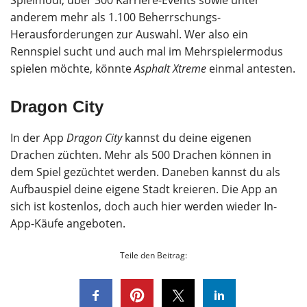
Spielmodi, über 300 Karriere-Events sowie unter
anderem mehr als 1.100 Beherrschungs-
Herausforderungen zur Auswahl. Wer also ein
Rennspiel sucht und auch mal im Mehrspielermodus
spielen möchte, könnte
Asphalt Xtreme
einmal antesten.
Dragon City
In der App
Dragon City
kannst du deine eigenen
Drachen züchten. Mehr als 500 Drachen können in
dem Spiel gezüchtet werden. Daneben kannst du als
Aufbauspiel deine eigene Stadt kreieren. Die App an
sich ist kostenlos, doch auch hier werden wieder In-
App-Käufe angeboten.
Teile den Beitrag: