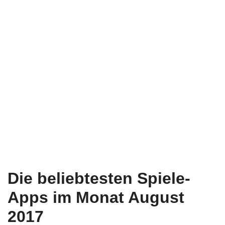
Die beliebtesten Spiele-
Apps im Monat August
2017