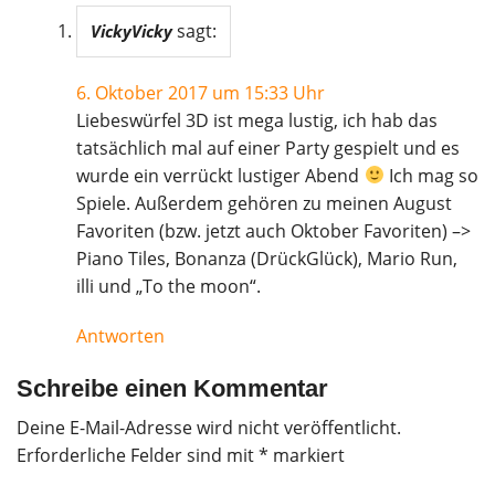
sagt:
VickyVicky
6. Oktober 2017 um 15:33 Uhr
Liebeswürfel 3D ist mega lustig, ich hab das
tatsächlich mal auf einer Party gespielt und es
wurde ein verrückt lustiger Abend
Ich mag so
Spiele. Außerdem gehören zu meinen August
Favoriten (bzw. jetzt auch Oktober Favoriten) –>
Piano Tiles, Bonanza (DrückGlück), Mario Run,
illi und „To the moon“.
Antworten
Schreibe einen Kommentar
Deine E-Mail-Adresse wird nicht veröffentlicht.
Erforderliche Felder sind mit
*
markiert