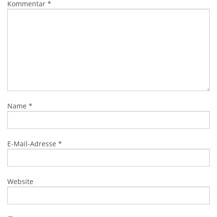
Kommentar
*
Name
*
E-Mail-Adresse
*
Website