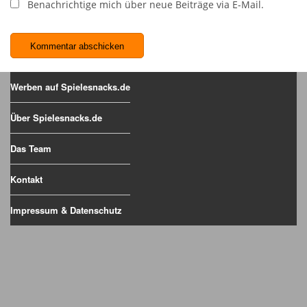
Benachrichtige mich über neue Beiträge via E-Mail.
Werben auf Spielesnacks.de
Über Spielesnacks.de
Das Team
Kontakt
Impressum & Datenschutz