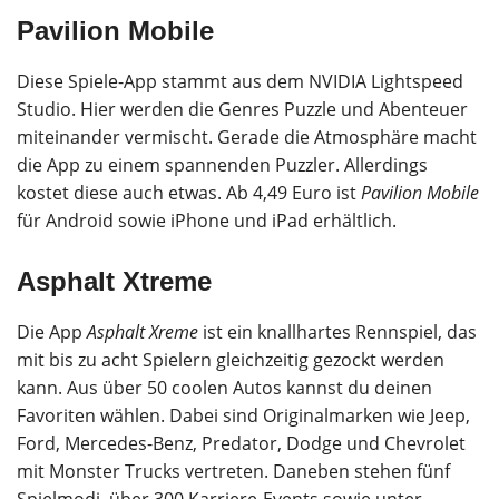
Pavilion Mobile
Diese Spiele-App stammt aus dem NVIDIA Lightspeed
Studio. Hier werden die Genres Puzzle und Abenteuer
miteinander vermischt. Gerade die Atmosphäre macht
die App zu einem spannenden Puzzler. Allerdings
kostet diese auch etwas. Ab 4,49 Euro ist
Pavilion Mobile
für Android sowie iPhone und iPad erhältlich.
Asphalt Xtreme
Die App
Asphalt Xreme
ist ein knallhartes Rennspiel, das
mit bis zu acht Spielern gleichzeitig gezockt werden
kann. Aus über 50 coolen Autos kannst du deinen
Favoriten wählen. Dabei sind Originalmarken wie Jeep,
Ford, Mercedes-Benz, Predator, Dodge und Chevrolet
mit Monster Trucks vertreten. Daneben stehen fünf