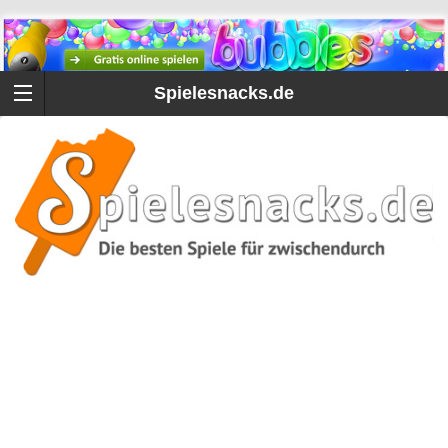
Spielesnacks.de