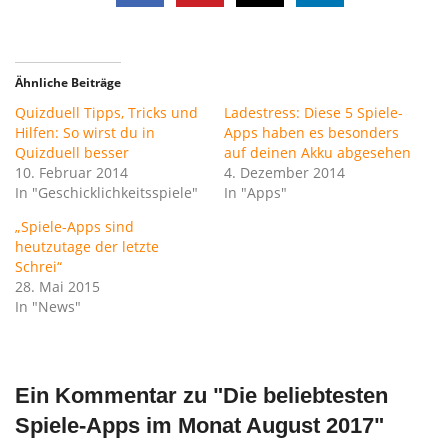
Ähnliche Beiträge
Quizduell Tipps, Tricks und
Ladestress: Diese 5 Spiele-
Hilfen: So wirst du in
Apps haben es besonders
Quizduell besser
auf deinen Akku abgesehen
10. Februar 2014
4. Dezember 2014
In "Geschicklichkeitsspiele"
In "Apps"
„Spiele-Apps sind
heutzutage der letzte
Schrei“
28. Mai 2015
In "News"
Ein Kommentar zu "
Die beliebtesten
Spiele-Apps im Monat August 2017
"