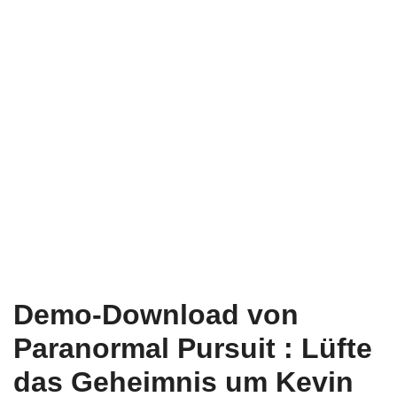
Demo-Download von
Paranormal Pursuit : Lüfte
das Geheimnis um Kevin