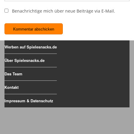
Benachrichtige mich über neue Beiträge via E-Mail.
Werben auf Spielesnacks.de
Über Spielesnacks.de
Das Team
Kontakt
Impressum & Datenschutz