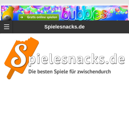
Spielesnacks.de