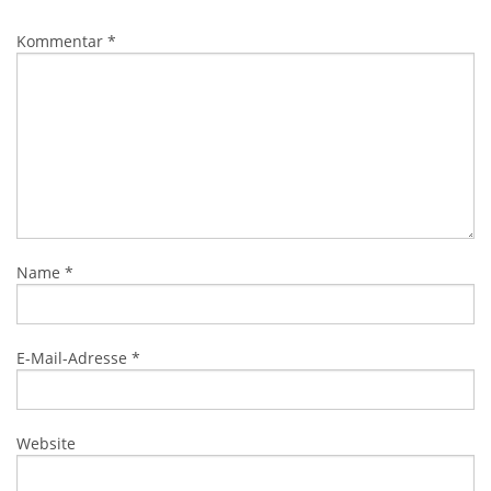
Kommentar
*
Name
*
E-Mail-Adresse
*
Website