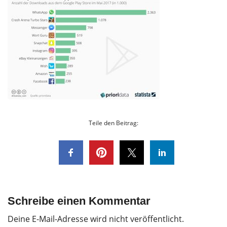
Teile den Beitrag:
Schreibe einen Kommentar
Deine E-Mail-Adresse wird nicht veröffentlicht.