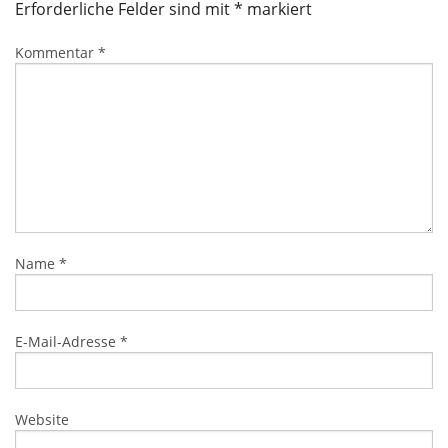
Erforderliche Felder sind mit
*
markiert
Kommentar
*
Name
*
E-Mail-Adresse
*
Website