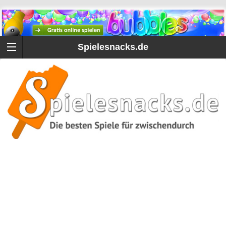
Spielesnacks.de