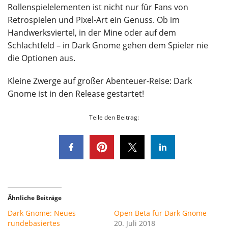
Rollenspielelementen ist nicht nur für Fans von
Retrospielen und Pixel-Art ein Genuss. Ob im
Handwerksviertel, in der Mine oder auf dem
Schlachtfeld – in Dark Gnome gehen dem Spieler nie
die Optionen aus.
Kleine Zwerge auf großer Abenteuer-Reise: Dark
Gnome ist in den Release gestartet!
Teile den Beitrag:
Ähnliche Beiträge
Dark Gnome: Neues
Open Beta für Dark Gnome
rundebasiertes
20. Juli 2018