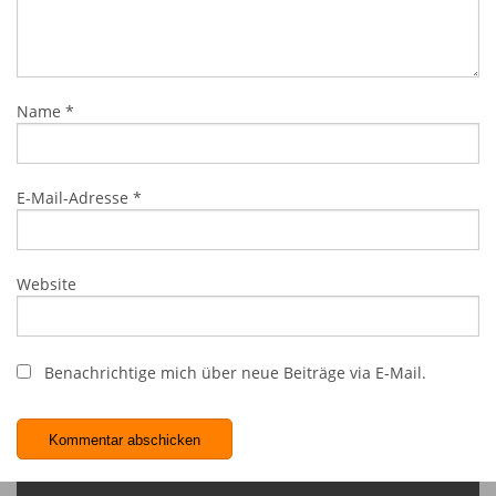
Name
*
E-Mail-Adresse
*
Website
Benachrichtige mich über neue Beiträge via E-Mail.