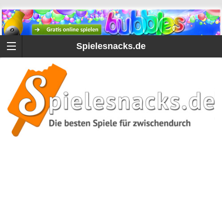
Spielesnacks.de