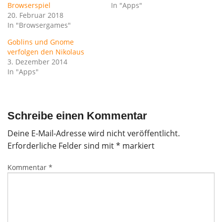
Browserspiel
In "Apps"
20. Februar 2018
In "Browsergames"
Goblins und Gnome
verfolgen den Nikolaus
3. Dezember 2014
In "Apps"
Schreibe einen Kommentar
Deine E-Mail-Adresse wird nicht veröffentlicht.
Erforderliche Felder sind mit
*
markiert
Kommentar
*