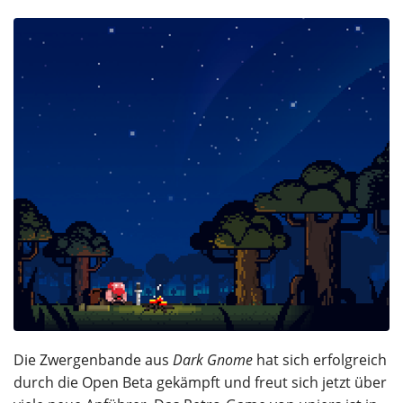
Die Zwergenbande aus
Dark Gnome
hat sich erfolgreich
durch die Open Beta gekämpft und freut sich jetzt über