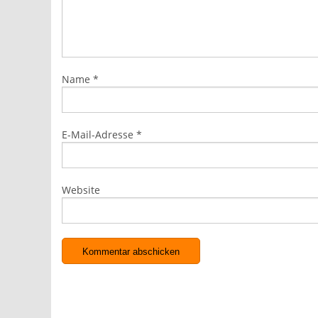
Name
*
E-Mail-Adresse
*
Website