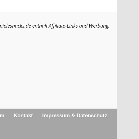
pielesnacks.de enthält Affiliate-Links und Werbung.
am
Kontakt
Impressum & Datenschutz