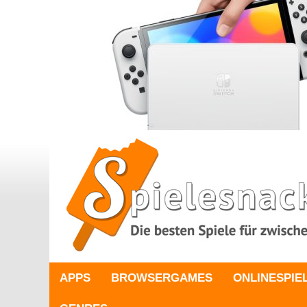
APPS
BROWSERGAMES
ONLINESPIE