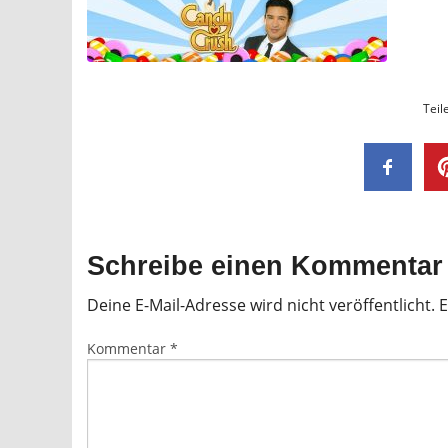
Teil
Schreibe einen Kommentar
Deine E-Mail-Adresse wird nicht veröffentlicht.
E
Kommentar
*