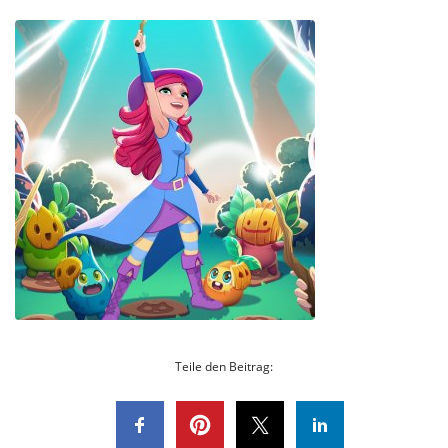
Teile den Beitrag: