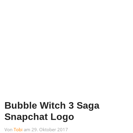
Bubble Witch 3 Saga
Snapchat Logo
Von
Tobi
am 29. Oktober 2017