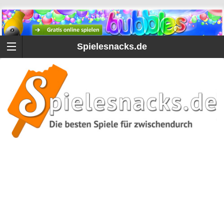
Spielesnacks.de