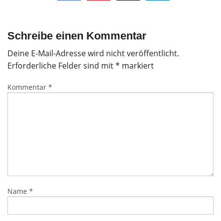
Schreibe einen Kommentar
Deine E-Mail-Adresse wird nicht veröffentlicht.
Erforderliche Felder sind mit
*
markiert
Kommentar
*
Name
*