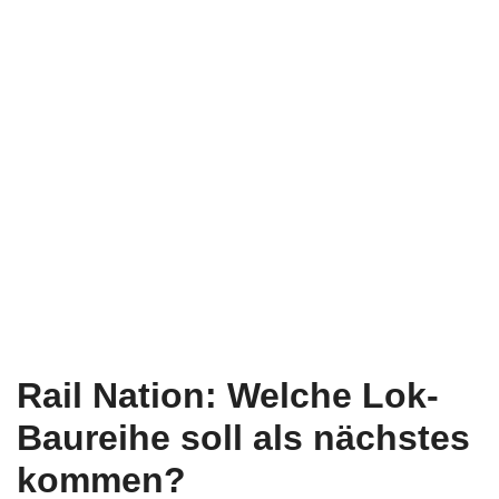
Rail Nation: Welche Lok-
Baureihe soll als nächstes
kommen?