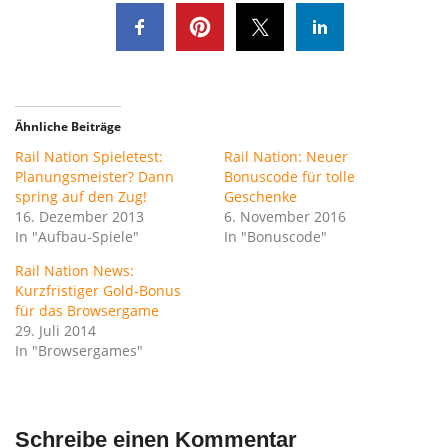
Ähnliche Beiträge
Rail Nation Spieletest:
Rail Nation: Neuer
Planungsmeister? Dann
Bonuscode für tolle
spring auf den Zug!
Geschenke
16. Dezember 2013
6. November 2016
In "Aufbau-Spiele"
In "Bonuscode"
Rail Nation News:
Kurzfristiger Gold-Bonus
für das Browsergame
29. Juli 2014
In "Browsergames"
Schreibe einen Kommentar