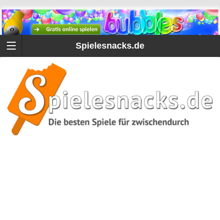
Spielesnacks.de