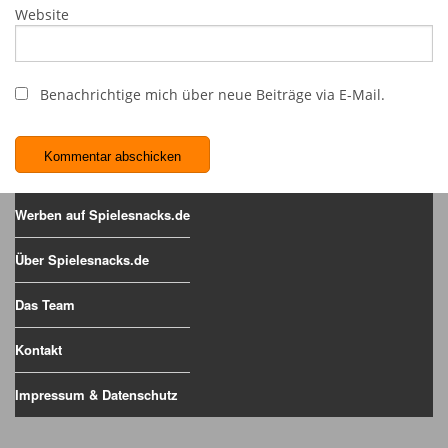
Website
Benachrichtige mich über neue Beiträge via E-Mail.
Werben auf Spielesnacks.de
Über Spielesnacks.de
Das Team
Kontakt
Impressum & Datenschutz