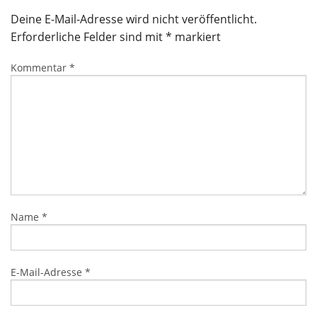
Deine E-Mail-Adresse wird nicht veröffentlicht.
Erforderliche Felder sind mit
*
markiert
Kommentar
*
Name
*
E-Mail-Adresse
*