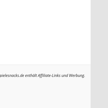
pielesnacks.de enthält Affiliate-Links und Werbung.