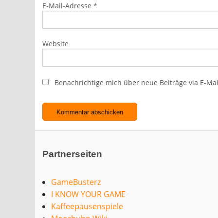
E-Mail-Adresse
*
Website
Benachrichtige mich über neue Beiträge via E-Mai
Partnerseiten
GameBusterz
I KNOW YOUR GAME
Kaffeepausenspiele