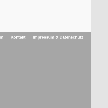
am
Kontakt
Impressum & Datenschutz