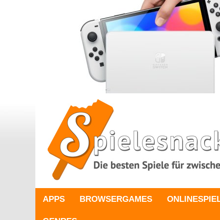
APPS
BROWSERGAMES
ONLINESPIE