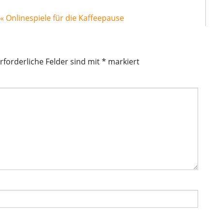
 « Onlinespiele für die Kaffeepause
rforderliche Felder sind mit
*
markiert