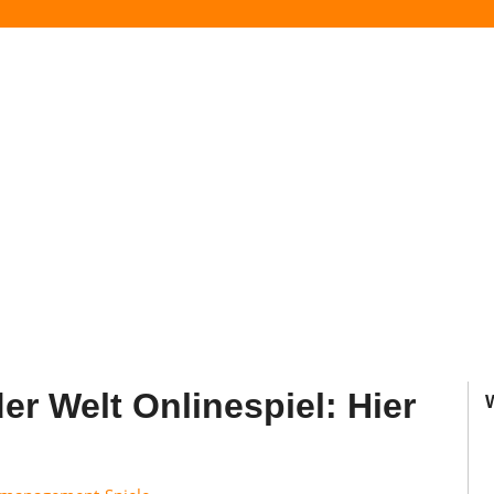
der Welt Onlinespiel: Hier