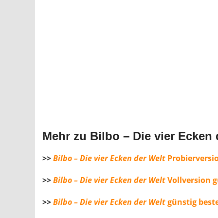
Mehr zu Bilbo – Die vier Ecken 
>>
Bilbo – Die vier Ecken der Welt
Probierversi
>>
Bilbo – Die vier Ecken der Welt
Vollversion 
>>
Bilbo – Die vier Ecken der Welt
günstig beste