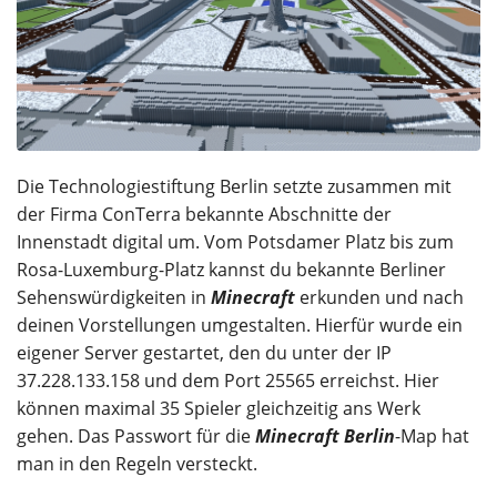
Die Technologiestiftung Berlin setzte zusammen mit
der Firma ConTerra bekannte Abschnitte der
Innenstadt digital um. Vom Potsdamer Platz bis zum
Rosa-Luxemburg-Platz kannst du bekannte Berliner
Sehenswürdigkeiten in
Minecraft
erkunden und nach
deinen Vorstellungen umgestalten. Hierfür wurde ein
eigener Server gestartet, den du unter der IP
37.228.133.158 und dem Port 25565 erreichst. Hier
können maximal 35 Spieler gleichzeitig ans Werk
gehen. Das Passwort für die
Minecraft Berlin
-Map hat
man in den Regeln versteckt.