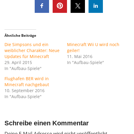
Ähnliche Beiträge
Die Simpsons und ein
Minecraft Wii U wird noch
weiblicher Charakter: Neue
geiler!
Updates für Minecraft
11. Mai 2016
29. April 2015
In "Aufbau-Spiele"
In "Aufbau-Spiele"
Flughafen BER wird in
Minecraft nachgebaut
10. September 2016
In "Aufbau-Spiele"
Schreibe einen Kommentar
Deine E-Mail-Adresse wird nicht veröffentlicht.