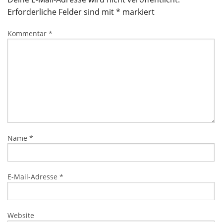
Erforderliche Felder sind mit
*
markiert
Kommentar
*
Name
*
E-Mail-Adresse
*
Website