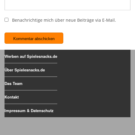
Benachrichtige mich über neue Beiträge via E-Mail.
Werben auf Spielesnacks.de
Über Spielesnacks.de
Das Team
Kontakt
Impressum & Datenschutz