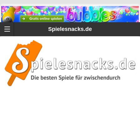
Spielesnacks.de