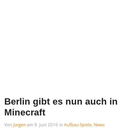
Berlin gibt es nun auch in
Minecraft
Von
Jürgen
am 9. Juni 2016 in
Aufbau-Spiele
,
News