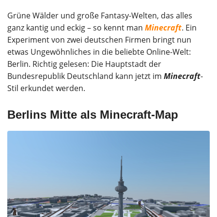
Grüne Wälder und große Fantasy-Welten, das alles
ganz kantig und eckig – so kennt man
Minecraft
. Ein
Experiment von zwei deutschen Firmen bringt nun
etwas Ungewöhnliches in die beliebte Online-Welt:
Berlin. Richtig gelesen: Die Hauptstadt der
Bundesrepublik Deutschland kann jetzt im
Minecraft
-
Stil erkundet werden.
Berlins Mitte als Minecraft-Map