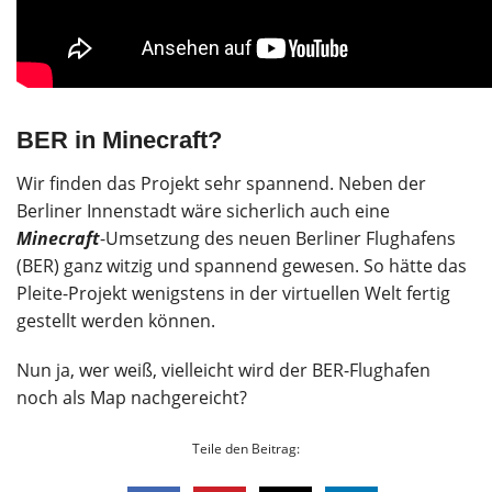
BER in Minecraft?
Wir finden das Projekt sehr spannend. Neben der
Berliner Innenstadt wäre sicherlich auch eine
Minecraft
-Umsetzung des neuen Berliner Flughafens
(BER) ganz witzig und spannend gewesen. So hätte das
Pleite-Projekt wenigstens in der virtuellen Welt fertig
gestellt werden können.
Nun ja, wer weiß, vielleicht wird der BER-Flughafen
noch als Map nachgereicht?
Teile den Beitrag: