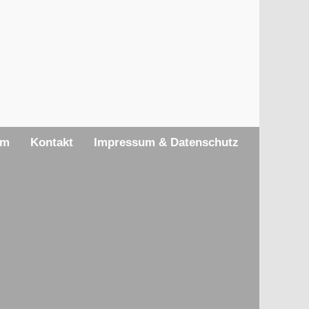
am
Kontakt
Impressum & Datenschutz