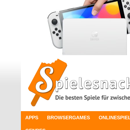
APPS
BROWSERGAMES
ONLINESPIE