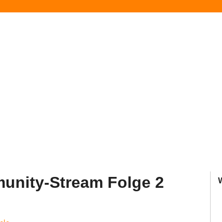
unity-Stream Folge 2