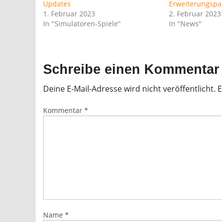
Updates
Erweiterungspa
1. Februar 2023
2. Februar 2023
In "Simulatoren-Spiele"
In "News"
Schreibe einen Kommentar
Deine E-Mail-Adresse wird nicht veröffentlicht.
E
Kommentar
*
Name
*