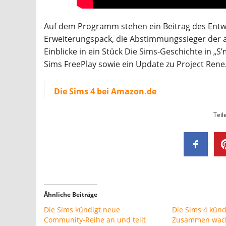
Auf dem Programm stehen ein Beitrag des Ent
Erweiterungspack, die Abstimmungssieger der
Einblicke in ein Stück Die Sims-Geschichte in „
Sims FreePlay sowie ein Update zu Project Rene
Die Sims 4 bei Amazon.de
Teil
Ähnliche Beiträge
Die Sims kündigt neue
Die Sims 4 künd
Community-Reihe an und teilt
Zusammen wac