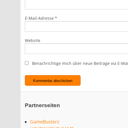
E-Mail-Adresse
*
Website
Benachrichtige mich über neue Beiträge via E-Mai
Partnerseiten
GameBusterz