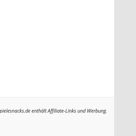
pielesnacks.de enthält Affiliate-Links und Werbung.