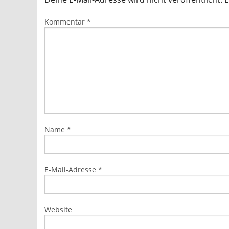
Kommentar
*
Name
*
E-Mail-Adresse
*
Website