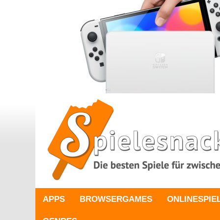
APPS
BROWSERGAMES
ONLINESPIE