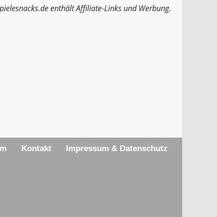
pielesnacks.de enthält Affiliate-Links und Werbung.
am
Kontakt
Impressum & Datenschutz