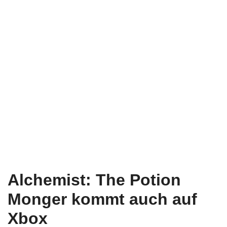
Alchemist: The Potion
Monger kommt auch auf
Xbox