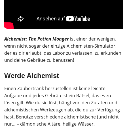
Alchemist: The Potion Monger
ist einer der wenigen,
wenn nicht sogar der einzige Alchemisten-Simulator,
der es dir erlaubt, das Labor zu verlassen, zu erkunden
und deine Gebräue zu benutzen!
Werde Alchemist
Einen Zaubertrank herzustellen ist keine leichte
Aufgabe und jedes Gebräu ist ein Rätsel, das es zu
lösen gilt. Wie du sie löst, hängt von den Zutaten und
alchemistischen Werkzeugen ab, die du zur Verfügung
hast. Benutze verschiedene alchemistische (und nicht
nur… – dämonische Altäre, heilige Wässer,