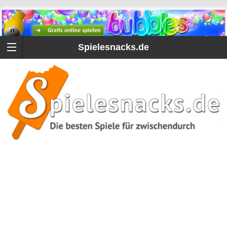
Spielesnacks.de