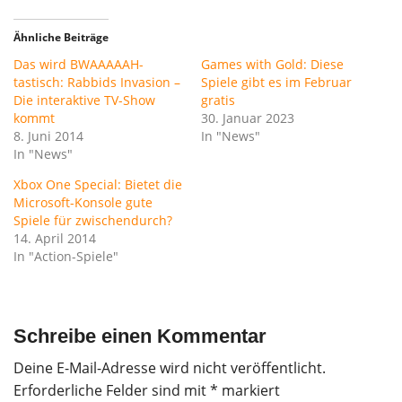
Ähnliche Beiträge
Das wird BWAAAAAH-
Games with Gold: Diese
tastisch: Rabbids Invasion –
Spiele gibt es im Februar
Die interaktive TV-Show
gratis
kommt
30. Januar 2023
8. Juni 2014
In "News"
In "News"
Xbox One Special: Bietet die
Microsoft-Konsole gute
Spiele für zwischendurch?
14. April 2014
In "Action-Spiele"
Schreibe einen Kommentar
Deine E-Mail-Adresse wird nicht veröffentlicht.
Erforderliche Felder sind mit
*
markiert