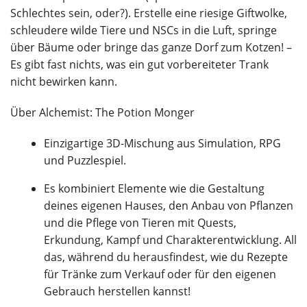
Schlechtes sein, oder?). Erstelle eine riesige Giftwolke,
schleudere wilde Tiere und NSCs in die Luft, springe
über Bäume oder bringe das ganze Dorf zum Kotzen! –
Es gibt fast nichts, was ein gut vorbereiteter Trank
nicht bewirken kann.
Über Alchemist: The Potion Monger
Einzigartige 3D-Mischung aus Simulation, RPG
und Puzzlespiel.
Es kombiniert Elemente wie die Gestaltung
deines eigenen Hauses, den Anbau von Pflanzen
und die Pflege von Tieren mit Quests,
Erkundung, Kampf und Charakterentwicklung. All
das, während du herausfindest, wie du Rezepte
für Tränke zum Verkauf oder für den eigenen
Gebrauch herstellen kannst!