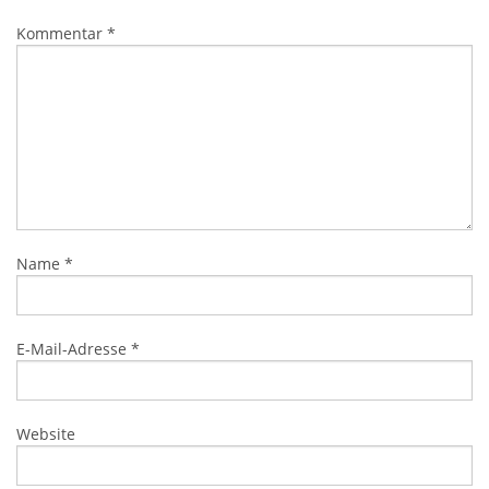
Kommentar
*
Name
*
E-Mail-Adresse
*
Website