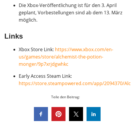
Die Xbox-Veröffentlichung ist für den 3. April
geplant, Vorbestellungen sind ab dem 13. März
möglich.
Links
Xbox Store Link:
https://www.xbox.com/en-
us/games/store/alchemist-the-potion-
monger/9p7xrjdgwhkc
Early Access Steam Link:
https://store.steampowered.com/app/2094370/Al
Teile den Beitrag: