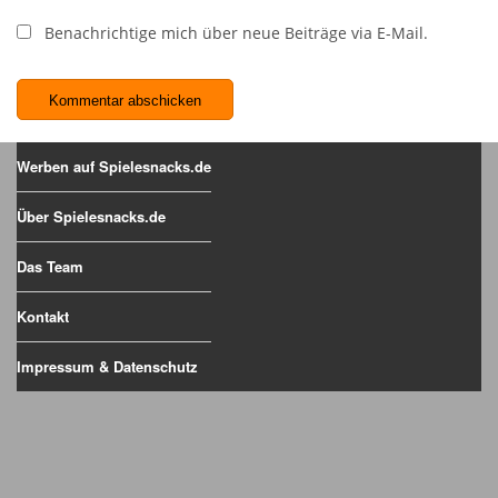
Benachrichtige mich über neue Beiträge via E-Mail.
Werben auf Spielesnacks.de
Über Spielesnacks.de
Das Team
Kontakt
Impressum & Datenschutz