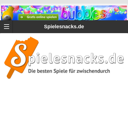
Spielesnacks.de