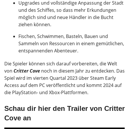
Upgrades und vollständige Anpassung der Stadt
und des Schiffes, so dass mehr Erkundungen
möglich sind und neue Händler in die Bucht
ziehen können.
Fischen, Schwimmen, Basteln, Bauen und
Sammeln von Ressourcen in einem gemütlichen,
entspannenden Abenteuer.
Die Spieler können sich darauf vorbereiten, die Welt
von
Critter Cove
noch in diesem Jahr zu entdecken. Das
Spiel wird im vierten Quartal 2023 über Steam Early
Access auf dem PC veröffentlicht und kommt 2024 auf
die PlayStation- und Xbox-Plattformen.
Schau dir hier den Trailer von Critter
Cove an