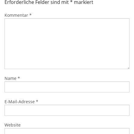
Erforderliche Felder sind mit
*
markiert
Kommentar
*
Name
*
E-Mail-Adresse
*
Website