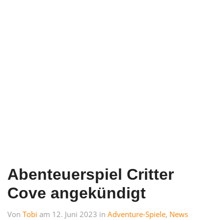
Abenteuerspiel Critter
Cove angekündigt
Von
Tobi
am 12. Juni 2023 in
Adventure-Spiele
,
News