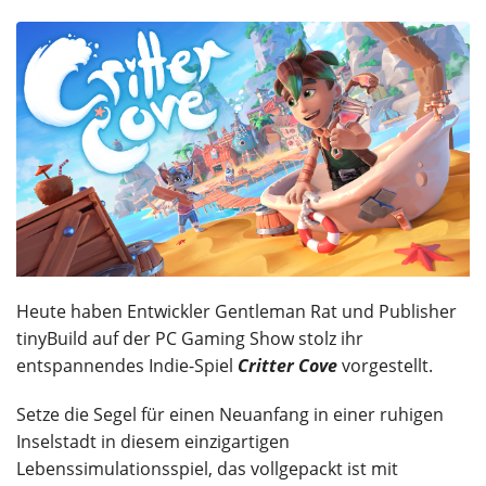
Heute haben Entwickler Gentleman Rat und Publisher
tinyBuild auf der PC Gaming Show stolz ihr
entspannendes Indie-Spiel
Critter Cove
vorgestellt.
Setze die Segel für einen Neuanfang in einer ruhigen
Inselstadt in diesem einzigartigen
Lebenssimulationsspiel, das vollgepackt ist mit