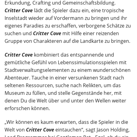
Erkundung, Crafting und Gemeinschaftsbildung.
Critter Cove
lädt die Spieler dazu ein, eine tropische
Inselstadt wieder auf Vordermann zu bringen und ihr
eigenes Paradies zu erschaffen, verborgene Schätze zu
suchen und
Critter Cove
mit Hilfe einer reizenden
Gruppe von Charakteren auf die Landkarte zu bringen.
Critter Cove
kombiniert das entspannende und
gemütliche Gefühl von Lebenssimulationsspielen mit
Stadtverwaltungselementen zu einem wunderschönen
Abenteuer. Tauche in einer versunkenen Stadt nach
seltenen Ressourcen, suche nach Relikten, um das
Museum zu füllen, und stelle Gegenstände her, mit
denen Du die Welt über und unter den Wellen weiter
erforschen können.
„Wir können es kaum erwarten, dass die Spieler in die
Welt von
Critter Cove
eintauchen“, sagt Jason Holding,