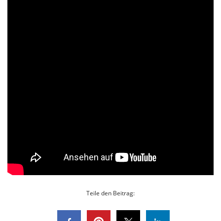
Teile den Beitrag: