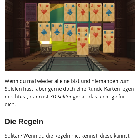
Wenn du mal wieder alleine bist und niemanden zum
Spielen hast, aber gerne doch eine Runde Karten legen
möchtest, dann ist
3D Solitär
genau das Richtige für
dich.
Die Regeln
Solitär? Wenn du die Regeln nict kennst, diese kannst