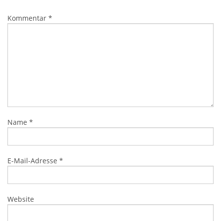
Kommentar
*
Name
*
E-Mail-Adresse
*
Website