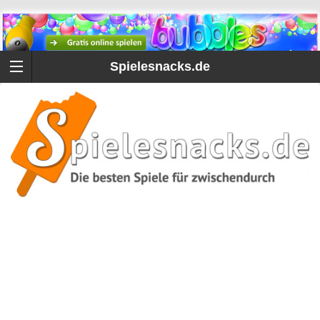
Spielesnacks.de