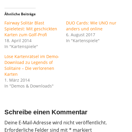
Ähnliche Beiträge
Fairway Solitär Blast
DUO Cards: Wie UNO nur
Spieletest: Mit geschickten
anders und online
Karten zum Golf-Profi
6. August 2017
18. April 2014
In "Kartenspiele"
In "Kartenspiele"
Löse Kartenrätsel im Demo-
Download zu Legends of
Solitaire – Die verlorenen
Karten
1. März 2014
In "Demos & Downloads"
Schreibe einen Kommentar
Deine E-Mail-Adresse wird nicht veröffentlicht.
Erforderliche Felder sind mit
*
markiert