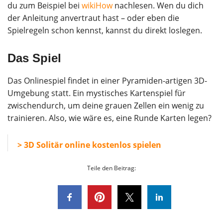
du zum Beispiel bei
wikiHow
nachlesen. Wen du dich
der Anleitung anvertraut hast – oder eben die
Spielregeln schon kennst, kannst du direkt loslegen.
Das Spiel
Das Onlinespiel findet in einer Pyramiden-artigen 3D-
Umgebung statt. Ein mystisches Kartenspiel für
zwischendurch, um deine grauen Zellen ein wenig zu
trainieren. Also, wie wäre es, eine Runde Karten legen?
> 3D Solitär online kostenlos spielen
Teile den Beitrag: