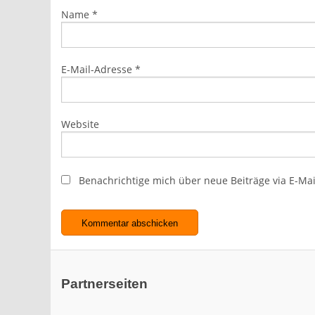
Name
*
E-Mail-Adresse
*
Website
Benachrichtige mich über neue Beiträge via E-Mai
Partnerseiten