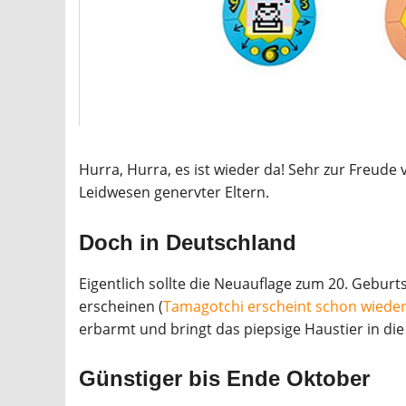
Hurra, Hurra, es ist wieder da! Sehr zur Freude
Leidwesen genervter Eltern.
Doch in Deutschland
Eigentlich sollte die Neuauflage zum 20. Gebur
erscheinen (
Tamagotchi erscheint schon wieder
erbarmt und bringt das piepsige Haustier in di
Günstiger bis Ende Oktober