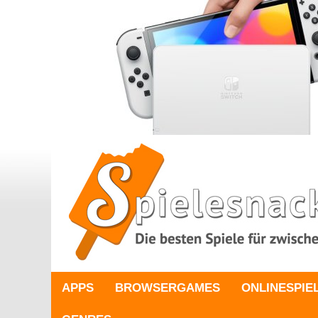
APPS
BROWSERGAMES
ONLINESPIE