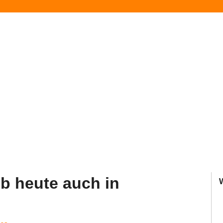
b heute auch in