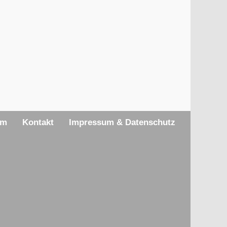
am
Kontakt
Impressum & Datenschutz