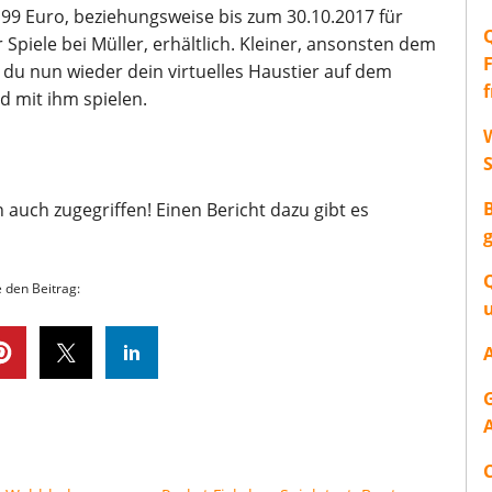
9,99 Euro, beziehungsweise bis zum 30.10.2017 für
Spiele bei Müller, erhältlich. Kleiner, ansonsten dem
 du nun wieder dein virtuelles Haustier auf dem
d mit ihm spielen.
W
 auch zugegriffen! Einen Bericht dazu gibt es
e den Beitrag: