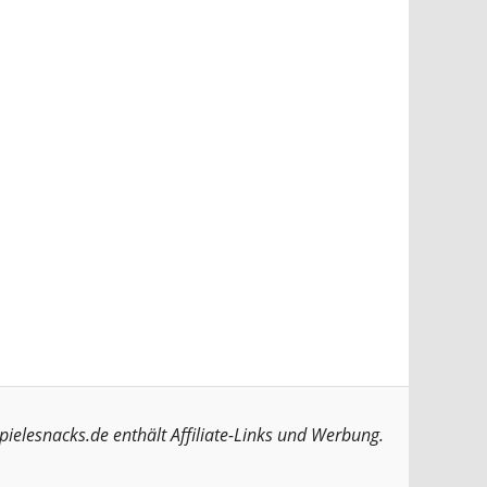
pielesnacks.de enthält Affiliate-Links und Werbung.