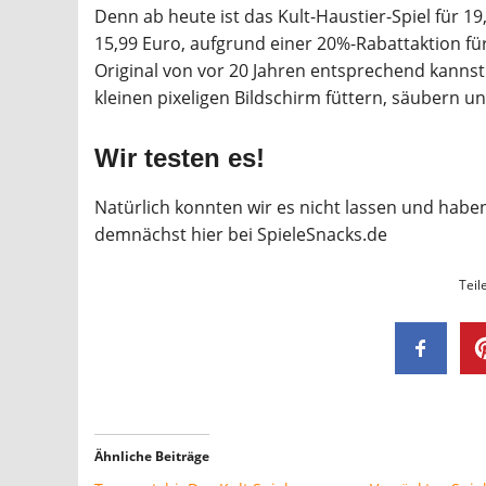
Denn ab heute ist das Kult-Haustier-Spiel für 1
15,99 Euro, aufgrund einer 20%-Rabattaktion für 
Original von vor 20 Jahren entsprechend kannst
kleinen pixeligen Bildschirm füttern, säubern un
Wir testen es!
Natürlich konnten wir es nicht lassen und haben
demnächst hier bei SpieleSnacks.de
Teil
Ähnliche Beiträge