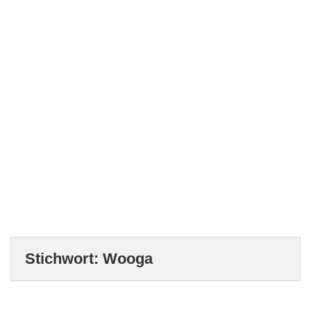
Stichwort:
Wooga