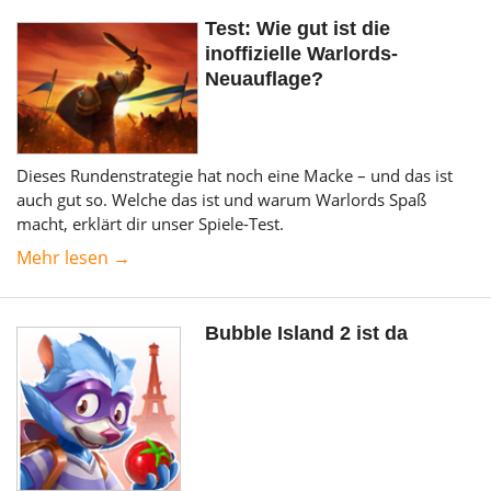
Test: Wie gut ist die
inoffizielle Warlords-
Neuauflage?
Dieses Rundenstrategie hat noch eine Macke – und das ist
auch gut so. Welche das ist und warum Warlords Spaß
macht, erklärt dir unser Spiele-Test.
Mehr lesen →
Bubble Island 2 ist da