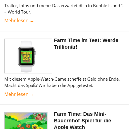
Trailer, Infos und mehr: Das erwartet dich in Bubble Island 2
– World Tour.
Mehr lesen →
Farm Time im Test: Werde
Trillionär!
Mit diesem Apple-Watch-Game scheffelst Geld ohne Ende.
Macht das Spaß? Wir haben die App getestet.
Mehr lesen →
Farm Time: Das Mini-
Bauernhof-Spiel für die
Apple Watch