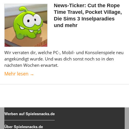
News-Ticker: Cut the Rope
Time Travel, Pocket Village,
Die Sims 3 Inselparadies
und mehr
Wir verraten dir, welche PC-, Mobil- und Konsolenspiele neu
angekündigt wurde. Und was dich sonst noch so in den
nächsten Wochen erwartet.
Mehr lesen →
Werben auf Spielesnacks.de
Über Spielesnacks.de