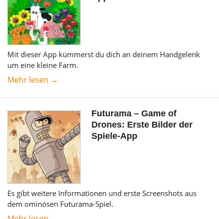
Mit dieser App kümmerst du dich an deinem Handgelenk
um eine kleine Farm.
Mehr lesen →
Futurama – Game of
Drones: Erste Bilder der
Spiele-App
Es gibt weitere Informationen und erste Screenshots aus
dem ominösen Futurama-Spiel.
Mehr lesen →