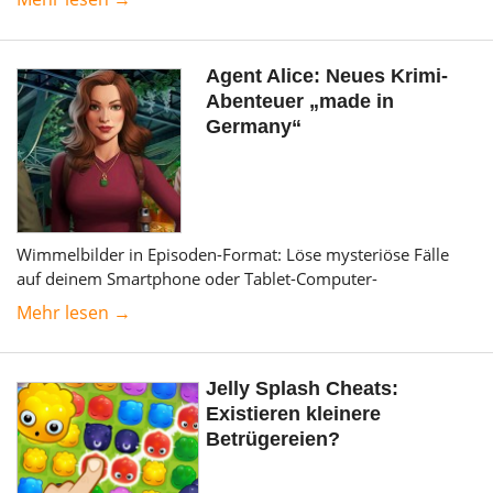
Agent Alice: Neues Krimi-
Abenteuer „made in
Germany“
Wimmelbilder in Episoden-Format: Löse mysteriöse Fälle
auf deinem Smartphone oder Tablet-Computer-
Mehr lesen →
Jelly Splash Cheats:
Existieren kleinere
Betrügereien?