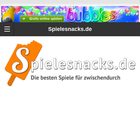
Spielesnacks.de