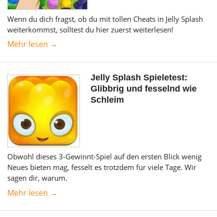
Wenn du dich fragst, ob du mit tollen Cheats in Jelly Splash
weiterkommst, solltest du hier zuerst weiterlesen!
Mehr lesen →
Jelly Splash Spieletest:
Glibbrig und fesselnd wie
Schleim
Obwohl dieses 3-Gewinnt-Spiel auf den ersten Blick wenig
Neues bieten mag, fesselt es trotzdem für viele Tage. Wir
sagen dir, warum.
Mehr lesen →