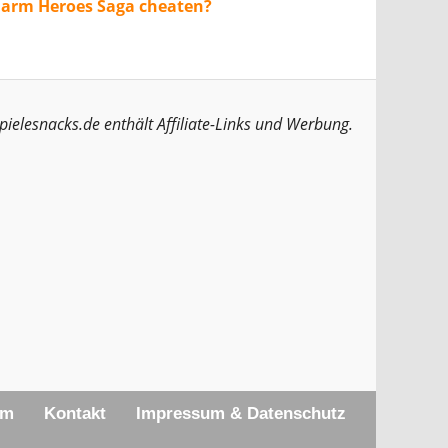
Farm Heroes Saga cheaten?
pielesnacks.de enthält Affiliate-Links und Werbung.
am
Kontakt
Impressum & Datenschutz