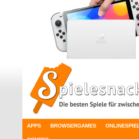
APPS
BROWSERGAMES
ONLINESPIE